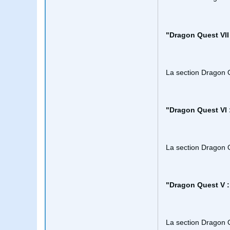
"Dragon Quest VII
La section Dragon 
"Dragon Quest VI 
La section Dragon 
"Dragon Quest V :
La section Dragon 