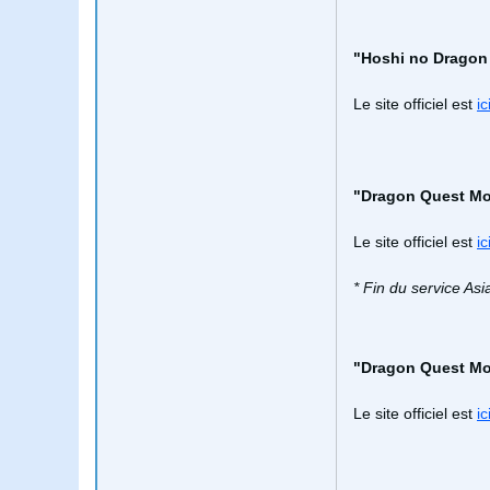
"Hoshi no Dragon
Le site officiel est
ic
"Dragon Quest Mo
Le site officiel est
ic
* Fin du service As
"Dragon Quest Mo
Le site officiel est
ic