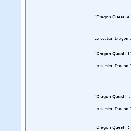
"Dragon Quest IV 
La section Dragon 
"Dragon Quest III
La section Dragon 
"Dragon Quest II 
La section Dragon 
"Dragon Quest I :