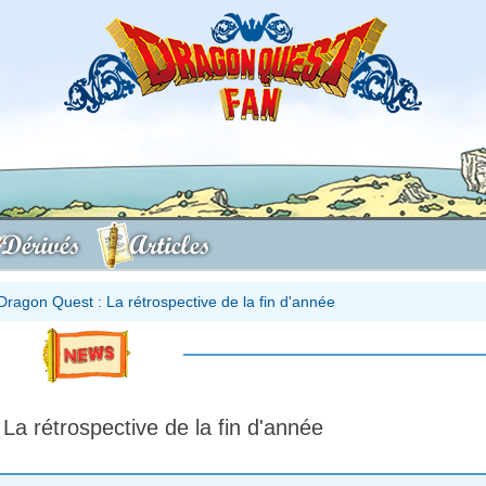
Dérivés
Articles
Dragon Quest : La rétrospective de la fin d'année
La rétrospective de la fin d'année