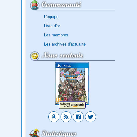
Communauté
L'équipe
Livre d'or
Les membres
Les archives d'actualité
Nous soutenir
Statistiques