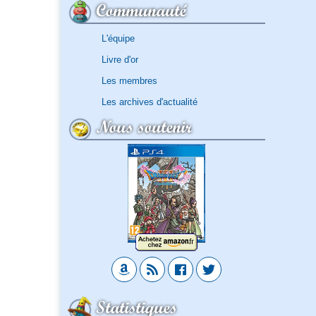
Communauté
L'équipe
Livre d'or
Les membres
Les archives d'actualité
Nous soutenir
Statistiques