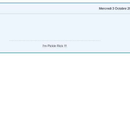
Mercredi 3 Octobre 2
I'm Pickle Rick !!!