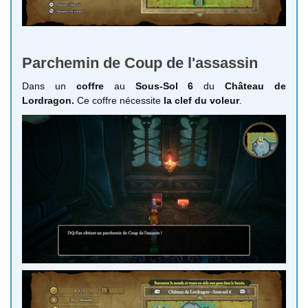
Parchemin de Coup de l'assassin
Dans un
coffre
au
Sous-Sol 6
du
Château de
Lordragon.
Ce coffre nécessite
la clef du voleur
.