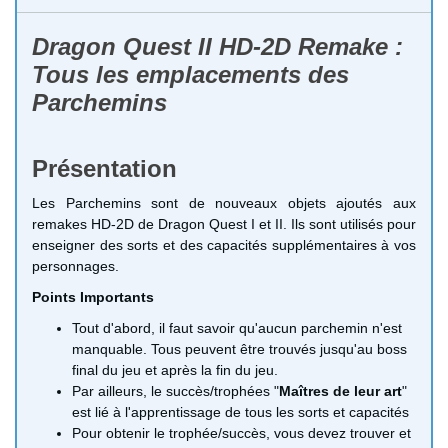
Dragon Quest II HD-2D Remake :
Tous les emplacements des
Parchemins
Présentation
Les Parchemins sont de nouveaux objets ajoutés aux
remakes HD-2D de Dragon Quest I et II. Ils sont utilisés pour
enseigner des sorts et des capacités supplémentaires à vos
personnages.
Points Importants
Tout d'abord, il faut savoir qu'aucun parchemin n'est
manquable. Tous peuvent être trouvés jusqu'au boss
final du jeu et après la fin du jeu.
Par ailleurs, le succès/trophées "
Maîtres de leur art
"
est lié à l'apprentissage de tous les sorts et capacités
Pour obtenir le trophée/succès, vous devez trouver et