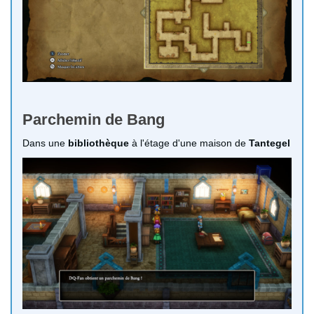
Parchemin de Bang
Dans une
bibliothèque
à l'étage d'une maison de
Tantegel