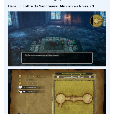
Dans un
coffre
du
Sanctuaire Diluvien
au
Niveau 3