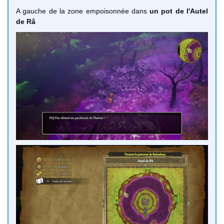
A gauche de la zone empoisonnée dans
un pot de l'Autel
de Râ