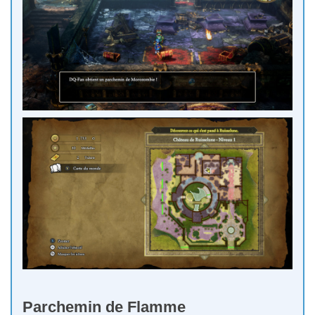
Parchemin de Flamme