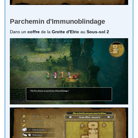
Parchemin d'Immunoblindage
Dans un
coffre
de la
Grotte d'Elric
au
Sous-sol 2