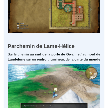
Parchemin de Lame-Hélice
Sur le chemin
au sud de la porte de Gwaline
/ au
nord de
Landelune
sur un
endroit lumineux
de
la carte du monde