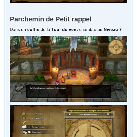
Parchemin de Petit rappel
Dans un
coffre
de la
Tour du vent
chambre au
Niveau 7