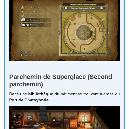
Parchemin de Superglace (Second
parchemin)
Dans une
bibliothèque
du bâtiment se trouvant à droite du
Port de Chatoyonde