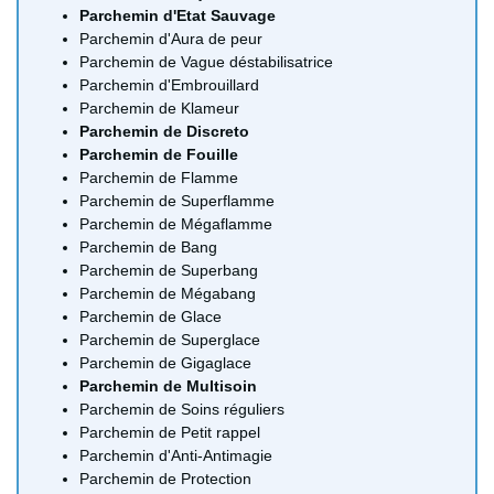
Parchemin d'Etat Sauvage
Parchemin d'Aura de peur
Parchemin de Vague déstabilisatrice
Parchemin d'Embrouillard
Parchemin de Klameur
Parchemin de Discreto
Parchemin de Fouille
Parchemin de Flamme
Parchemin de Superflamme
Parchemin de Mégaflamme
Parchemin de Bang
Parchemin de Superbang
Parchemin de Mégabang
Parchemin de Glace
Parchemin de Superglace
Parchemin de Gigaglace
Parchemin de Multisoin
Parchemin de Soins réguliers
Parchemin de Petit rappel
Parchemin d'Anti-Antimagie
Parchemin de Protection