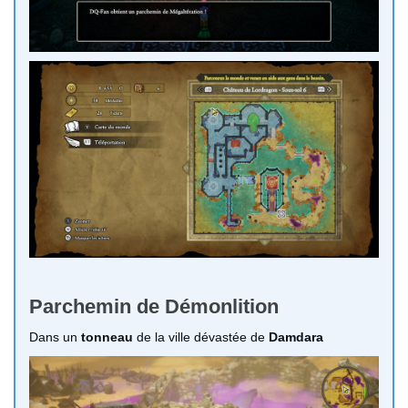
Parchemin de Démonlition
Dans un
tonneau
de la ville dévastée de
Damdara