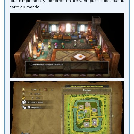
tout simplement y pénétrer en arrivant par l'ouest sur la
carte du monde.