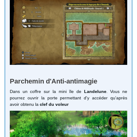
Parchemin d'Anti-antimagie
Dans un coffre sur la mini île de
Landelune
. Vous ne
pourrez ouvrir la porte permettant d'y accéder qu'après
avoir obtenu la
clef du voleur