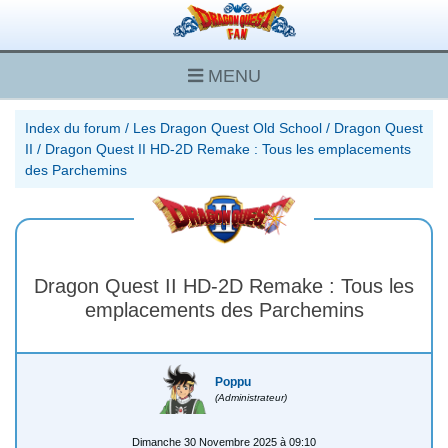
MENU
Index du forum
/
Les Dragon Quest Old School
/
Dragon Quest
II
/
Dragon Quest II HD-2D Remake : Tous les emplacements
des Parchemins
Dragon Quest II HD-2D Remake : Tous les
emplacements des Parchemins
Poppu
(Administrateur)
Dimanche 30 Novembre 2025 à 09:10