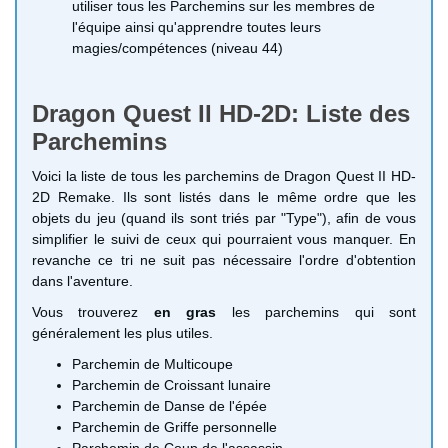
utiliser tous les Parchemins sur les membres de
l'équipe ainsi qu'apprendre toutes leurs
magies/compétences (niveau 44)
Dragon Quest II HD-2D: Liste des
Parchemins
Voici la liste de tous les parchemins de Dragon Quest II HD-
2D Remake. Ils sont listés dans le même ordre que les
objets du jeu (quand ils sont triés par "Type"), afin de vous
simplifier le suivi de ceux qui pourraient vous manquer. En
revanche ce tri ne suit pas nécessaire l'ordre d'obtention
dans l'aventure.
Vous trouverez
en gras
les parchemins qui sont
généralement les plus utiles.
Parchemin de Multicoupe
Parchemin de Croissant lunaire
Parchemin de Danse de l'épée
Parchemin de Griffe personnelle
Parchemin de Coup de l'assassin