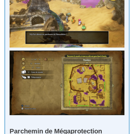
Parchemin de Mégaprotection