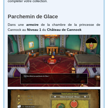
compléter votre collection.
Parchemin de Glace
Dans une
armoire
de la chambre de la princesse de
Cannock au
Niveau 1
du
Château de Cannock