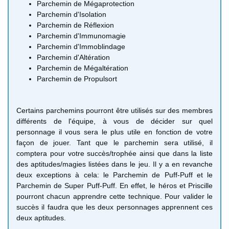
Parchemin de Mégaprotection
Parchemin d'Isolation
Parchemin de Réflexion
Parchemin d'Immunomagie
Parchemin d'Immoblindage
Parchemin d'Altération
Parchemin de Mégaltération
Parchemin de Propulsort
Certains parchemins pourront être utilisés sur des membres
différents de l'équipe, à vous de décider sur quel
personnage il vous sera le plus utile en fonction de votre
façon de jouer. Tant que le parchemin sera utilisé, il
comptera pour votre succès/trophée ainsi que dans la liste
des aptitudes/magies listées dans le jeu. Il y a en revanche
deux exceptions à cela: le Parchemin de Puff-Puff et le
Parchemin de Super Puff-Puff. En effet, le héros et Priscille
pourront chacun apprendre cette technique. Pour valider le
succès il faudra que les deux personnages apprennent ces
deux aptitudes.