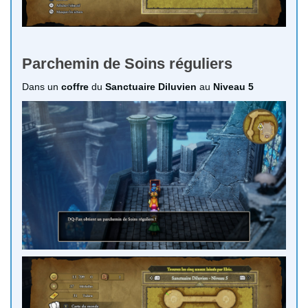
Parchemin de Soins réguliers
Dans un
coffre
du
Sanctuaire Diluvien
au
Niveau 5