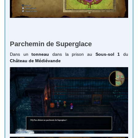
Parchemin de Superglace
Dans un
tonneau
dans la prison au
Sous-sol 1
du
Château de Médiévande