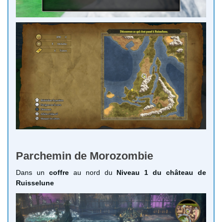
Parchemin de Morozombie
Dans un
coffre
au nord du
Niveau 1 du château de
Ruisselune