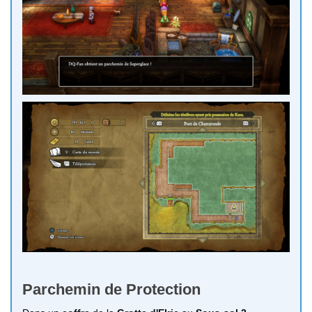
Parchemin de Protection