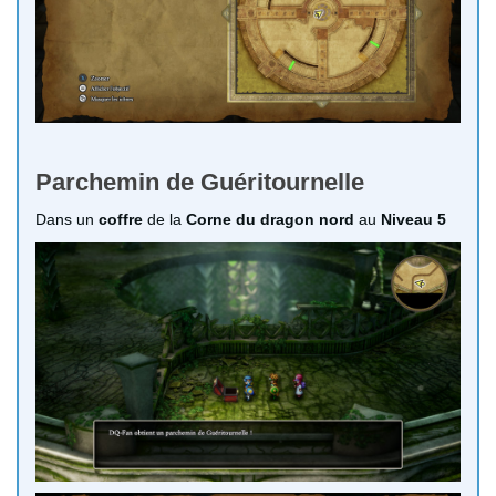
Parchemin de Guéritournelle
Dans un
coffre
de la
Corne du dragon nord
au
Niveau 5