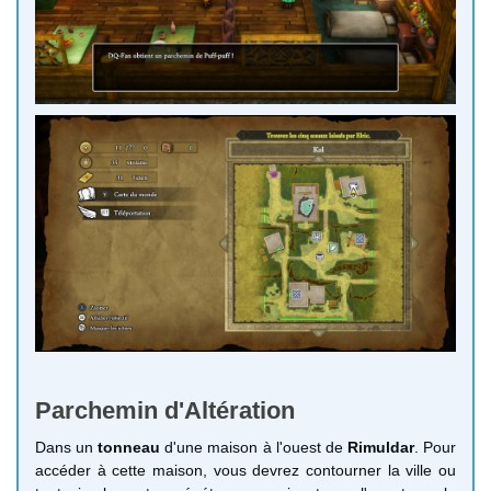
Parchemin d'Altération
Dans un
tonneau
d'une maison à l'ouest de
Rimuldar
. Pour
accéder à cette maison, vous devrez contourner la ville ou