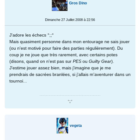
Gros Dino
Dimanche 27 Juillet 2008 à 22:56
J'adore les échecs °;;°
Mais quasiment personne dans mon entourage ne sais jouer
(ou n'est motivé pour faire des parties régulièrement). Du
coup je ne joue que très rarement, avec certains potes
(disons, quand on n'est pas sur
PES
ou
Guilty Gear
).
J'estime jouer assez bien, mais j'imagine que je me
prendrais de sacrées branlées, si j'allais m'aventurer dans un
tournoi...
°;;°
vegeta