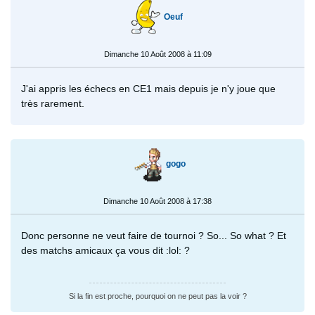
Oeuf
Dimanche 10 Août 2008 à 11:09
J'ai appris les échecs en CE1 mais depuis je n'y joue que
très rarement.
gogo
Dimanche 10 Août 2008 à 17:38
Donc personne ne veut faire de tournoi ? So... So what ? Et
des matchs amicaux ça vous dit :lol: ?
Si la fin est proche, pourquoi on ne peut pas la voir ?