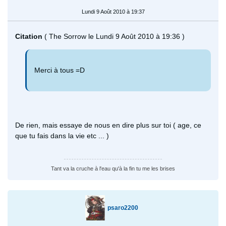
Lundi 9 Août 2010 à 19:37
Citation
( The Sorrow le Lundi 9 Août 2010 à 19:36 )
Merci à tous =D
De rien, mais essaye de nous en dire plus sur toi ( age, ce
que tu fais dans la vie etc ... )
Tant va la cruche à l'eau qu'à la fin tu me les brises
psaro2200