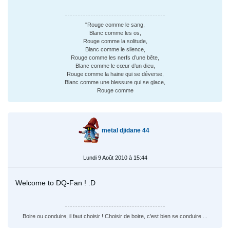
"Rouge comme le sang,
Blanc comme les os,
Rouge comme la solitude,
Blanc comme le silence,
Rouge comme les nerfs d’une bête,
Blanc comme le cœur d’un dieu,
Rouge comme la haine qui se déverse,
Blanc comme une blessure qui se glace,
Rouge comme
metal djidane 44
Lundi 9 Août 2010 à 15:44
Welcome to DQ-Fan ! :D
Boire ou conduire, il faut choisir ! Choisir de boire, c'est bien se conduire ...