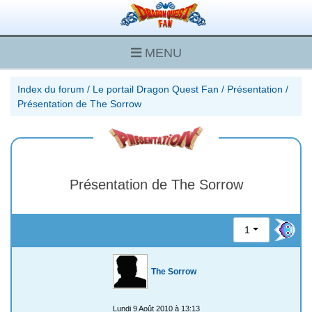
MENU
Index du forum
/
Le portail Dragon Quest Fan
/
Présentation
/
Présentation de The Sorrow
Présentation de The Sorrow
1
The Sorrow
Lundi 9 Août 2010 à 13:13