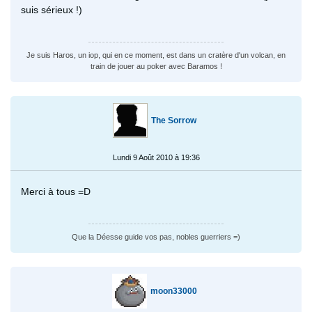
suis sérieux !)
Je suis Haros, un iop, qui en ce moment, est dans un cratère d'un volcan, en
train de jouer au poker avec Baramos !
The Sorrow
Lundi 9 Août 2010 à 19:36
Merci à tous =D
Que la Déesse guide vos pas, nobles guerriers =)
moon33000