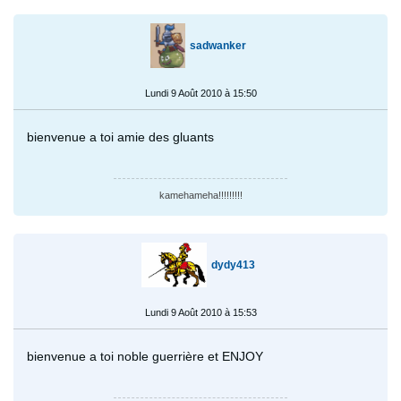
sadwanker
Lundi 9 Août 2010 à 15:50
bienvenue a toi amie des gluants
kamehameha!!!!!!!!!
dydy413
Lundi 9 Août 2010 à 15:53
bienvenue a toi noble guerrière et ENJOY