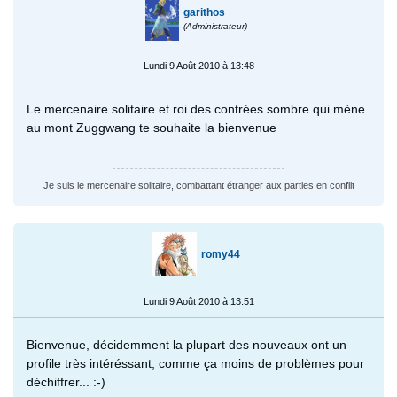
garithos
(Administrateur)
Lundi 9 Août 2010 à 13:48
Le mercenaire solitaire et roi des contrées sombre qui mène
au mont Zuggwang te souhaite la bienvenue
Je suis le mercenaire solitaire, combattant étranger aux parties en conflit
romy44
Lundi 9 Août 2010 à 13:51
Bienvenue, décidemment la plupart des nouveaux ont un
profile très intéréssant, comme ça moins de problèmes pour
déchiffrer... :-)