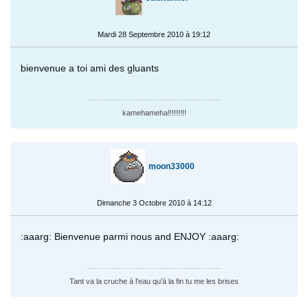
Mardi 28 Septembre 2010 à 19:12
bienvenue a toi ami des gluants
kamehameha!!!!!!!!!
moon33000
Dimanche 3 Octobre 2010 à 14:12
:aaarg: Bienvenue parmi nous and ENJOY :aaarg:
Tant va la cruche à l'eau qu'à la fin tu me les brises