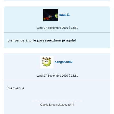
gaut 11
Lundi 27 Septembre 2010 à 18:51
bienvenue à toi le paresseux!non je rigole!
sangohan82
Lundi 27 Septembre 2010 à 18:51
bienvenue
Que la force soit avec toi !!!