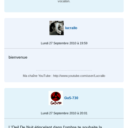
vocation.
lucrallo
Lundi 27 Septembre 2010 à 19:59
bienvenue
Ma chaîne YouTube : http://www.youtube.com/user/Lucrallo
GuS-730
Lundi 27 Septembre 2010 à 20:01
L'Oeil De Nuit étincelant dans l'ombre te souhaite la