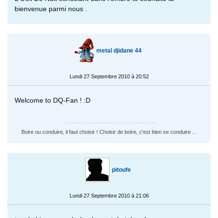
bienvenue parmi nous .
metal djidane 44
Lundi 27 Septembre 2010 à 20:52
Welcome to DQ-Fan ! :D
Boire ou conduire, il faut choisir ! Choisir de boire, c'est bien se conduire ...
pitoufe
Lundi 27 Septembre 2010 à 21:06