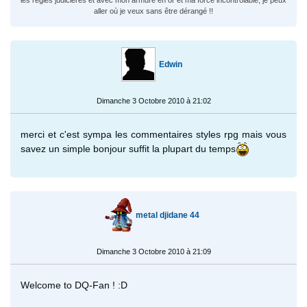
aller où je veux sans être dérangé !!
Edwin
Dimanche 3 Octobre 2010 à 21:02
merci et c'est sympa les commentaires styles rpg mais vous
savez un simple bonjour suffit la plupart du temps
metal djidane 44
Dimanche 3 Octobre 2010 à 21:09
Welcome to DQ-Fan ! :D