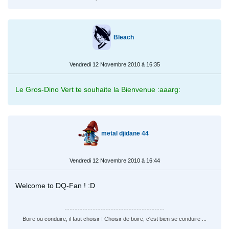
Bleach
Vendredi 12 Novembre 2010 à 16:35
Le Gros-Dino Vert te souhaite la Bienvenue :aaarg:
metal djidane 44
Vendredi 12 Novembre 2010 à 16:44
Welcome to DQ-Fan ! :D
Boire ou conduire, il faut choisir ! Choisir de boire, c'est bien se conduire ...