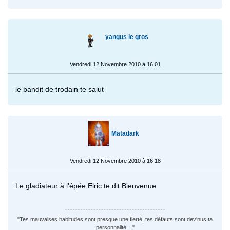
yangus le gros
Vendredi 12 Novembre 2010 à 16:01
le bandit de trodain te salut
Matadark
Vendredi 12 Novembre 2010 à 16:18
Le gladiateur à l'épée Elric te dit Bienvenue
"Tes mauvaises habitudes sont presque une fierté, tes défauts sont dev'nus ta
personnalité ..."