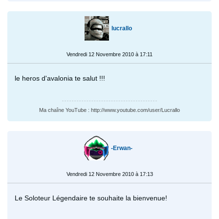
lucrallo
Vendredi 12 Novembre 2010 à 17:11
le heros d'avalonia te salut !!!
Ma chaîne YouTube : http://www.youtube.com/user/Lucrallo
-Erwan-
Vendredi 12 Novembre 2010 à 17:13
Le Soloteur Légendaire te souhaite la bienvenue!