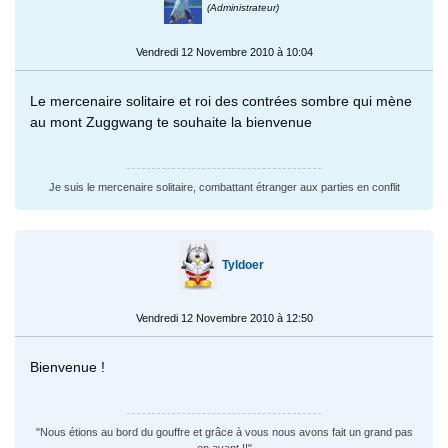
(Administrateur)
Vendredi 12 Novembre 2010 à 10:04
Le mercenaire solitaire et roi des contrées sombre qui mène
au mont Zuggwang te souhaite la bienvenue
Je suis le mercenaire solitaire, combattant étranger aux parties en conflit
Tyldoer
Vendredi 12 Novembre 2010 à 12:50
Bienvenue !
"Nous étions au bord du gouffre et grâce à vous nous avons fait un grand pas
en avant !!"