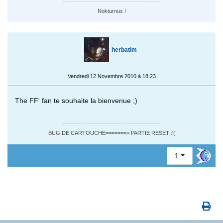
Nokturnus !
herbatim
Vendredi 12 Novembre 2010 à 18:23
The FF' fan te souhaite la bienvenue ;)
BUG DE CARTOUCHE=======> PARTIE RESET :'(
1