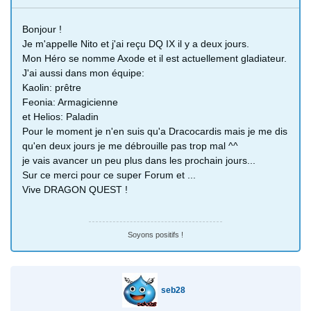
Bonjour !
Je m'appelle Nito et j'ai reçu DQ IX il y a deux jours.
Mon Héro se nomme Axode et il est actuellement gladiateur.
J'ai aussi dans mon équipe:
Kaolin: prêtre
Feonia: Armagicienne
et Helios: Paladin
Pour le moment je n'en suis qu'a Dracocardis mais je me dis
qu'en deux jours je me débrouille pas trop mal ^^
je vais avancer un peu plus dans les prochain jours...
Sur ce merci pour ce super Forum et ...
Vive DRAGON QUEST !
Soyons positifs !
seb28