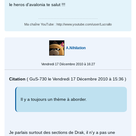
le heros d'avalonia te salut !!!
Ma chaîne YouTube : http://www.youtube.com/user/Lucrallo
A.Nihilation
Vendredi 17 Décembre 2010 à 16:27
Citation
( GuS-730 le Vendredi 17 Décembre 2010 à 15:36 )
Il y a toujours un thème à aborder.
Je parlais surtout des sections de Drak, il n'y a pas une