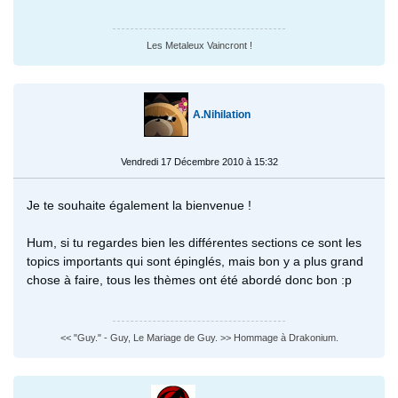
Les Metaleux Vaincront !
A.Nihilation
Vendredi 17 Décembre 2010 à 15:32
Je te souhaite également la bienvenue !
Hum, si tu regardes bien les différentes sections ce sont les
topics importants qui sont épinglés, mais bon y a plus grand
chose à faire, tous les thèmes ont été abordé donc bon :p
<< "Guy." - Guy, Le Mariage de Guy. >> Hommage à Drakonium.