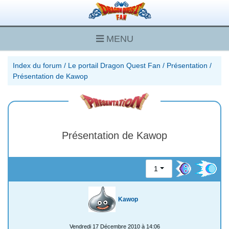
MENU
Index du forum
/
Le portail Dragon Quest Fan
/
Présentation
/
Présentation de Kawop
Présentation de Kawop
1
Kawop
Vendredi 17 Décembre 2010 à 14:06