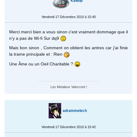
Kawop
Vendredi 17 Décembre 2010 à 15:40
Merci merci bien a vous sinon c'est vraiment dommage que il
n'y a pas de Wi-fi Sur dq9
Mais bon sinon , Comment on obtient les antres car j'ai finie
la trame principale et : Rien
Une Âme ou un Oeil Charitable ?
Les Metaleux Vaincront !
adrammelech
Vendredi 17 Décembre 2010 à 15:42