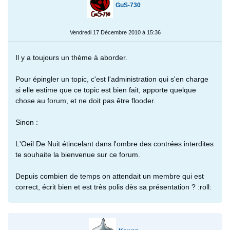
GuS-730
Vendredi 17 Décembre 2010 à 15:36
Il y a toujours un thème à aborder.
Pour épingler un topic, c'est l'administration qui s'en charge
si elle estime que ce topic est bien fait, apporte quelque
chose au forum, et ne doit pas être flooder.
Sinon :
L'Oeil De Nuit étincelant dans l'ombre des contrées interdites
te souhaite la bienvenue sur ce forum.
Depuis combien de temps on attendait un membre qui est
correct, écrit bien et est très polis dès sa présentation ? :roll: