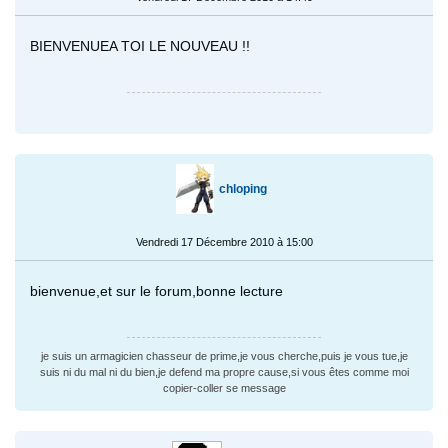
BIENVENUEA TOI LE NOUVEAU !!
chloping
Vendredi 17 Décembre 2010 à 15:00
bienvenue,et sur le forum,bonne lecture
je suis un armagicien chasseur de prime,je vous cherche,puis je vous tue,je
suis ni du mal ni du bien,je defend ma propre cause,si vous êtes comme moi
copier-coller se message