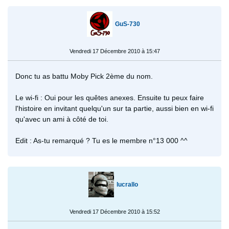
GuS-730
Vendredi 17 Décembre 2010 à 15:47
Donc tu as battu Moby Pick 2ème du nom.
Le wi-fi : Oui pour les quêtes anexes. Ensuite tu peux faire
l'histoire en invitant quelqu'un sur ta partie, aussi bien en wi-fi
qu'avec un ami à côté de toi.
Edit : As-tu remarqué ? Tu es le membre n°13 000 ^^
lucrallo
Vendredi 17 Décembre 2010 à 15:52