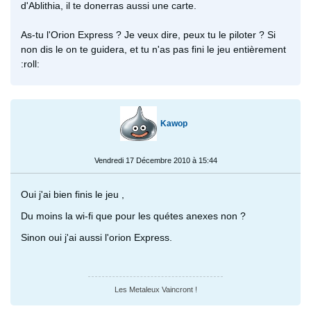
d'Ablithia, il te donerras aussi une carte.
As-tu l'Orion Express ? Je veux dire, peux tu le piloter ? Si
non dis le on te guidera, et tu n'as pas fini le jeu entièrement
:roll:
Kawop
Vendredi 17 Décembre 2010 à 15:44
Oui j'ai bien finis le jeu ,
Du moins la wi-fi que pour les quétes anexes non ?
Sinon oui j'ai aussi l'orion Express.
Les Metaleux Vaincront !