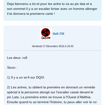
Deja bienvenu a toi et pour les antre tu va au pic lata et a
son sommet il y a un escalier briser avec un homme allonger
il te donnera la premierre carte !
GuS-730
Vendredi 17 Décembre 2010 à 15:43
Les deux :roll:
Sinon :
1) Il y a un wi-fi sur DQIX.
2) Les antres, tu obtient la première en donnant un remède
spécial à la personne alongé sur l'escalier cassé devant le
pic Lata. La première entre se trouve à l'Ouest d'Ablithia.
Ensuite quand tu as terminé l'histoire, tu peux aller voir le roi