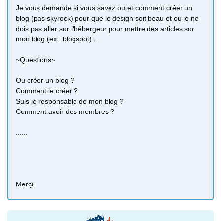
Je vous demande si vous savez ou et comment créer un
blog (pas skyrock) pour que le design soit beau et ou je ne
dois pas aller sur l'hébergeur pour mettre des articles sur
mon blog (ex : blogspot) .
~Questions~
Ou créer un blog ?
Comment le créer ?
Suis je responsable de mon blog ?
Comment avoir des membres ?
......
Merçi.