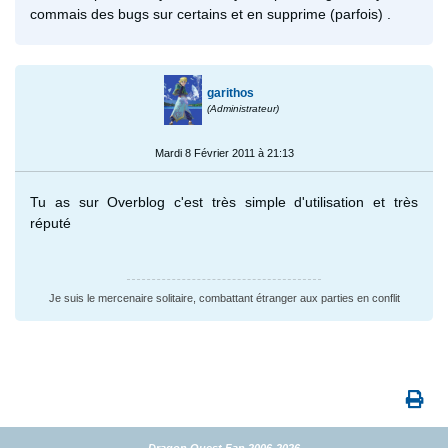
commais des bugs sur certains et en supprime (parfois) .
garithos
(Administrateur)
Mardi 8 Février 2011 à 21:13
Tu as sur Overblog c'est très simple d'utilisation et très
réputé
Je suis le mercenaire solitaire, combattant étranger aux parties en conflit
Dragon Quest Fan 2006-2026