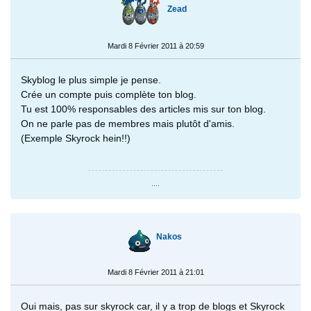
Zead
Mardi 8 Février 2011 à 20:59
Skyblog le plus simple je pense.
Crée un compte puis complète ton blog.
Tu est 100% responsables des articles mis sur ton blog.
On ne parle pas de membres mais plutôt d'amis.
(Exemple Skyrock hein!!)
....
Nakos
Mardi 8 Février 2011 à 21:01
Oui mais, pas sur skyrock car, il y a trop de blogs et Skyrock