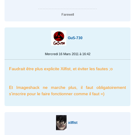
Farewell
GuS-730
Mercredi 16 Mars 2011 à 16:42
Faudrait être plus explicite Xilfist, et éviter les fautes ;o
Et Imageshack ne marche plus, il faut obligatoirement
s'inscrire pour le faire fonctionner comme il faut =)
xilfist