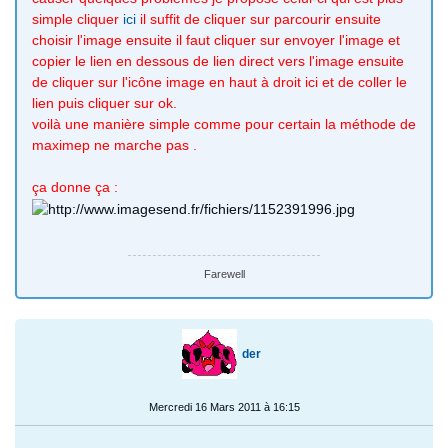
simple cliquer
ici
il suffit de cliquer sur parcourir ensuite
choisir l'image ensuite il faut cliquer sur envoyer l'image et
copier le lien en dessous de lien direct vers l'image ensuite
de cliquer sur l'icône image en haut à droit ici et de coller le
lien puis cliquer sur ok.
voilà une manière simple comme pour certain la méthode de
maximep ne marche pas .
ça donne ça :
Farewell
der
Mercredi 16 Mars 2011 à 16:15