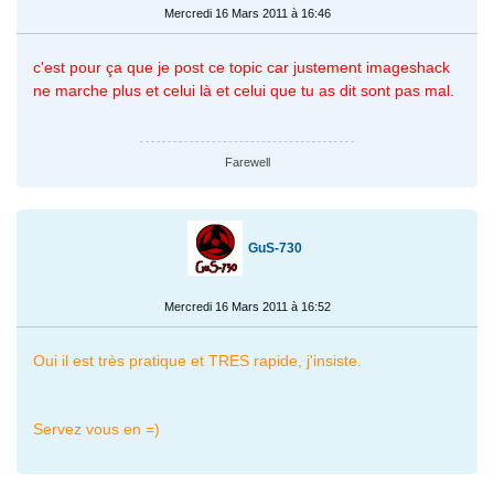
Mercredi 16 Mars 2011 à 16:46
c'est pour ça que je post ce topic car justement imageshack
ne marche plus et celui là et celui que tu as dit sont pas mal.
Farewell
GuS-730
Mercredi 16 Mars 2011 à 16:52
Oui il est très pratique et TRES rapide, j'insiste.
Servez vous en =)