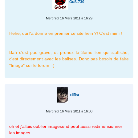
GuS-730
Mercredi 16 Mars 2011 à 16:29
Hehe, qui l'a donné en premier ce site hein ?! C'est mimi !
Bah c'est pas grave, et prenez le 3eme lien qui s'affiche,
c'est directement avec les balises. Donc pas besoin de faire
"Image" sur le forum =)
xilfist
Mercredi 16 Mars 2011 à 16:30
oh et j'allais oublier imagesend peut aussi redimensionner
les images