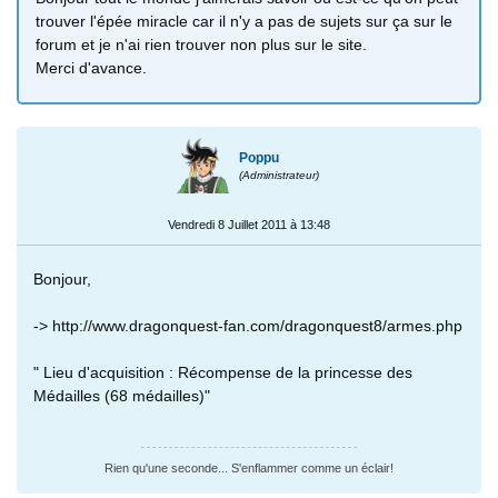
trouver l'épée miracle car il n'y a pas de sujets sur ça sur le
forum et je n'ai rien trouver non plus sur le site.
Merci d'avance.
Poppu
(Administrateur)
Vendredi 8 Juillet 2011 à 13:48
Bonjour,
-> http://www.dragonquest-fan.com/dragonquest8/armes.php
" Lieu d'acquisition : Récompense de la princesse des
Médailles (68 médailles)"
Rien qu'une seconde... S'enflammer comme un éclair!