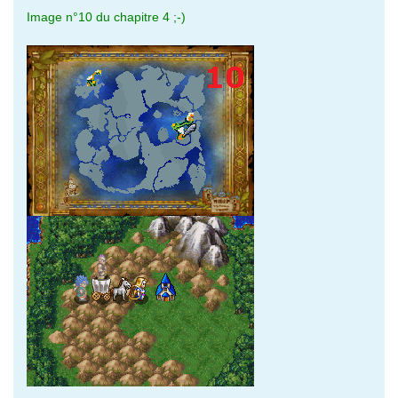
Image n°10 du chapitre 4 ;-)