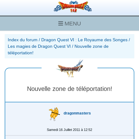
MENU
Index du forum
/
Dragon Quest VI : Le Royaume des Songes
/
Les magies de Dragon Quest VI
/
Nouvelle zone de
téléportation!
Nouvelle zone de téléportation!
dragonmasters
Samedi 16 Juillet 2011 à 12:52