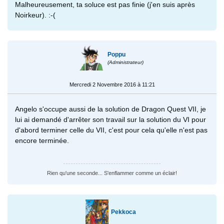
Malheureusement, ta soluce est pas finie (j'en suis après
Noirkeur). :-(
Poppu
(Administrateur)
Mercredi 2 Novembre 2016 à 11:21
Angelo s'occupe aussi de la solution de Dragon Quest VII, je
lui ai demandé d'arrêter son travail sur la solution du VI pour
d'abord terminer celle du VII, c'est pour cela qu'elle n'est pas
encore terminée.
Rien qu'une seconde... S'enflammer comme un éclair!
Pekkoca