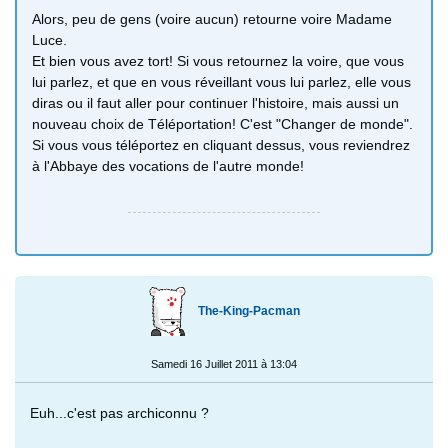
Alors, peu de gens (voire aucun) retourne voire Madame
Luce.
Et bien vous avez tort! Si vous retournez la voire, que vous
lui parlez, et que en vous réveillant vous lui parlez, elle vous
diras ou il faut aller pour continuer l'histoire, mais aussi un
nouveau choix de Téléportation! C'est "Changer de monde".
Si vous vous téléportez en cliquant dessus, vous reviendrez
à l'Abbaye des vocations de l'autre monde!
The-King-Pacman
Samedi 16 Juillet 2011 à 13:04
Euh...c'est pas archiconnu ?