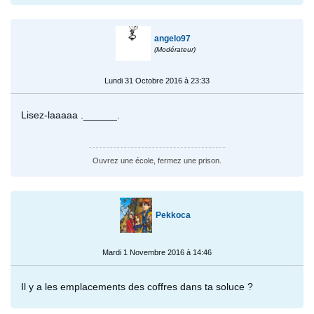
angelo97
(Modérateur)
Lundi 31 Octobre 2016 à 23:33
Lisez-laaaaa .______.
Ouvrez une école, fermez une prison.
Pekkoca
Mardi 1 Novembre 2016 à 14:46
Il y a les emplacements des coffres dans ta soluce ?