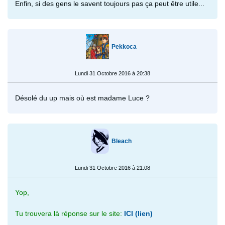
Enfin, si des gens le savent toujours pas ça peut être utile...
Pekkoca
Lundi 31 Octobre 2016 à 20:38
Désolé du up mais où est madame Luce ?
Bleach
Lundi 31 Octobre 2016 à 21:08
Yop,
Tu trouvera là réponse sur le site:
ICI (lien)