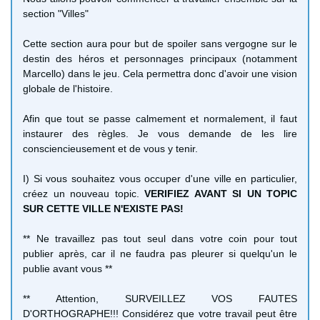
section "Villes"
Cette section aura pour but de spoiler sans vergogne sur le
destin des héros et personnages principaux (notamment
Marcello) dans le jeu. Cela permettra donc d'avoir une vision
globale de l'histoire.
Afin que tout se passe calmement et normalement, il faut
instaurer des règles. Je vous demande de les lire
consciencieusement et de vous y tenir.
I) Si vous souhaitez vous occuper d'une ville en particulier,
créez un nouveau topic.
VERIFIEZ AVANT SI UN TOPIC
SUR CETTE VILLE N'EXISTE PAS!
** Ne travaillez pas tout seul dans votre coin pour tout
publier après, car il ne faudra pas pleurer si quelqu'un le
publie avant vous **
** Attention, SURVEILLEZ VOS FAUTES
D'ORTHOGRAPHE!!! Considérez que votre travail peut être