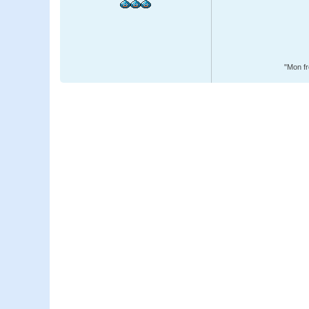
"Mon fr