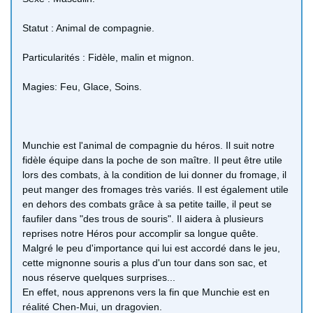
Statut : Animal de compagnie.
Particularités : Fidèle, malin et mignon.
Magies: Feu, Glace, Soins.
Munchie est l'animal de compagnie du héros. Il suit notre
fidèle équipe dans la poche de son maître. Il peut être utile
lors des combats, à la condition de lui donner du fromage, il
peut manger des fromages très variés. Il est également utile
en dehors des combats grâce à sa petite taille, il peut se
faufiler dans "des trous de souris". Il aidera à plusieurs
reprises notre Héros pour accomplir sa longue quête.
Malgré le peu d'importance qui lui est accordé dans le jeu,
cette mignonne souris a plus d'un tour dans son sac, et
nous réserve quelques surprises...
En effet, nous apprenons vers la fin que Munchie est en
réalité Chen-Mui, un dragovien.