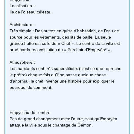
Localisation :
Ile de l’oiseau céleste.
Architecture :
Très simple : Des huttes en guise d’habitation, de l’eau de
source pour les vêtements, des lits de paille. La seule
grande hutte est celle du « Chef ». Le centre de la ville est
orné par la reconstitution du « Perchoir d’Empryéa* ».
Atmosphère :
Les habitants sont très superstitieux (c’est ce que reproche
le prêtre) chaque fois qu’il se passe quelque chose
d’anormal, le chef invente une histoire pour expliquer le
pourquoi du comment.
Empycchu de l’ombre
Pas de grand changement avec l’autre, sauf qu’Empryéa
attaque la ville sous le chantage de Gémon.