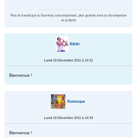
Plus le travail que tu fourniras sera important, plus grande sera ta récompense
et ta fierté
Rikiki
Lundi 19 Décembre 2011 à 14:31
Bienvenue !
Rumisque
Lundi 19 Décembre 2011 à 14:33
Bienvenue !