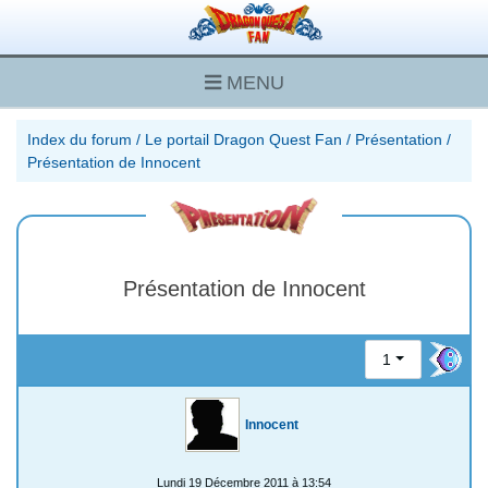
MENU
Index du forum
/
Le portail Dragon Quest Fan
/
Présentation
/
Présentation de Innocent
Présentation de Innocent
1
Innocent
Lundi 19 Décembre 2011 à 13:54