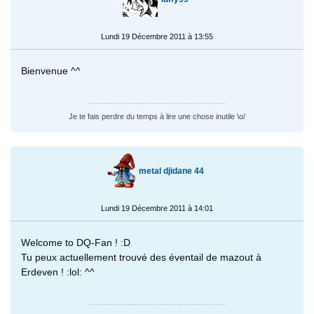
Lundi 19 Décembre 2011 à 13:55
Bienvenue ^^
Je te fais perdre du temps à lire une chose inutile \o/
metal djidane 44
Lundi 19 Décembre 2011 à 14:01
Welcome to DQ-Fan ! :D
Tu peux actuellement trouvé des éventail de mazout à
Erdeven ! :lol: ^^