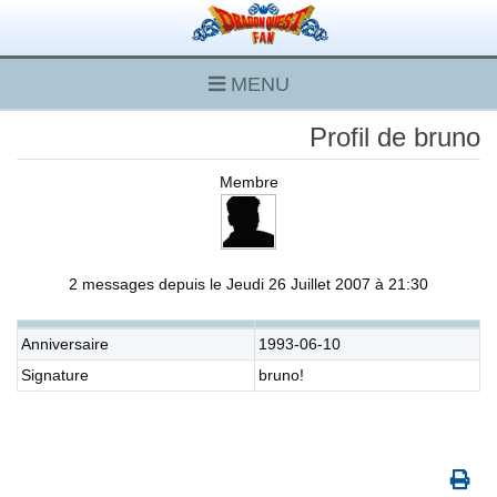
MENU
Profil de bruno
Membre
2 messages depuis le Jeudi 26 Juillet 2007 à 21:30
Anniversaire
1993-06-10
Signature
bruno!