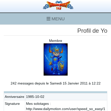
MENU
Profil de Yo
Membre
242 messages depuis le Samedi 15 Janvier 2011 à 12:22
Anniversaire
1985-10-02
Signature
Mes solotages :
http://www.dailymotion.com/user/speed_so_easy/1