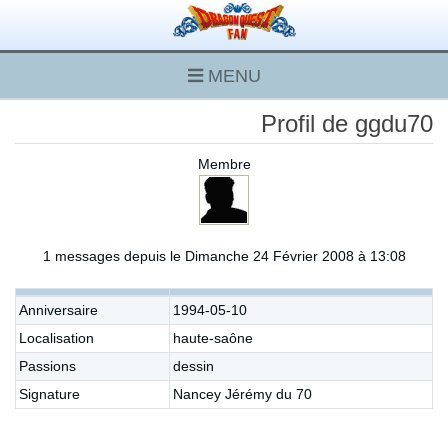
MENU
Profil de ggdu70
Membre
1 messages depuis le Dimanche 24 Février 2008 à 13:08
Anniversaire
1994-05-10
Localisation
haute-saône
Passions
dessin
Signature
Nancey Jérémy du 70