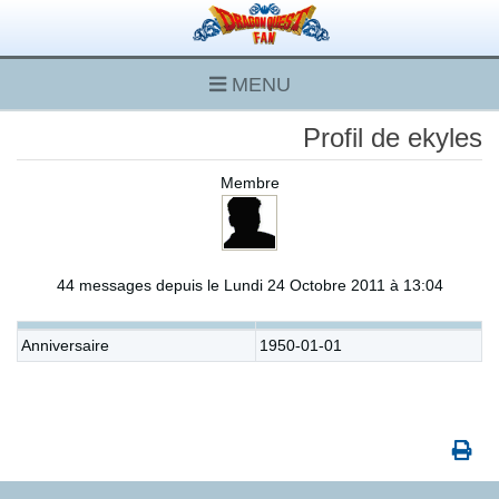
MENU
Profil de ekyles
Membre
44 messages depuis le Lundi 24 Octobre 2011 à 13:04
Anniversaire
1950-01-01