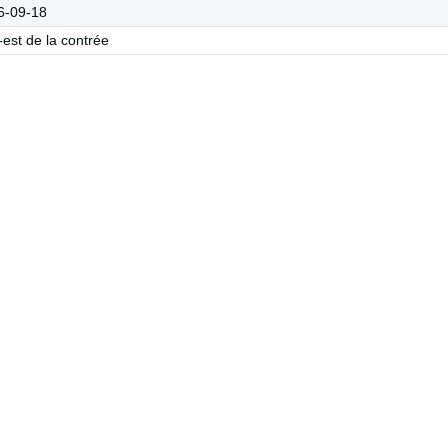
6-09-18
est de la contrée