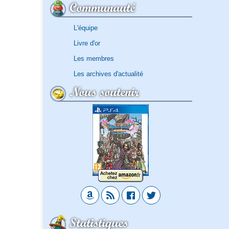
Communauté
L'équipe
Livre d'or
Les membres
Les archives d'actualité
Nous soutenir
Statistiques