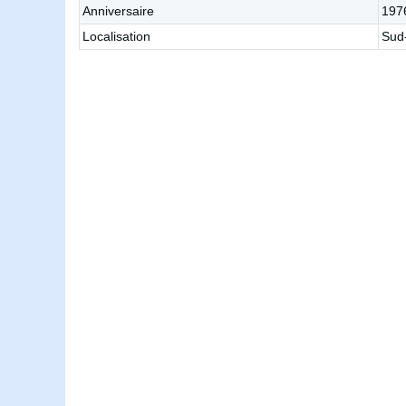
Anniversaire
197
Localisation
Sud-