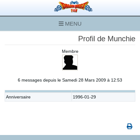
MENU
Profil de Munchie
Membre
6 messages depuis le Samedi 28 Mars 2009 à 12:53
Anniversaire
1996-01-29