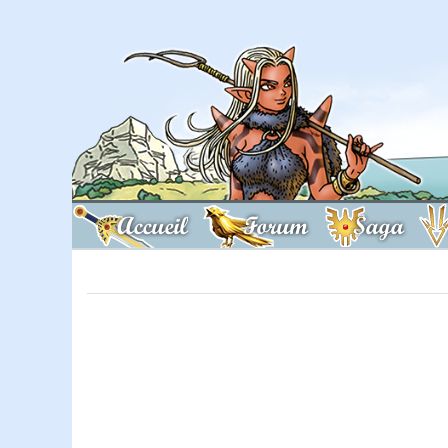
Accueil
Forum
Saga