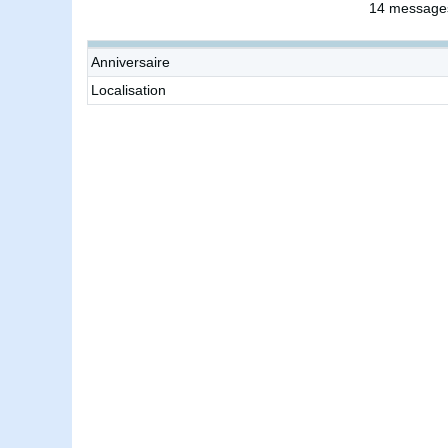
14 messages
Anniversaire
Localisation