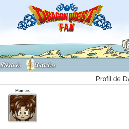
Dérivés
Articles
Profil de D
Membre