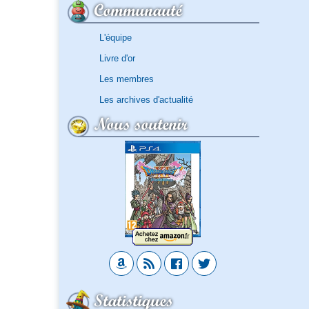
Communauté
L'équipe
Livre d'or
Les membres
Les archives d'actualité
Nous soutenir
Statistiques