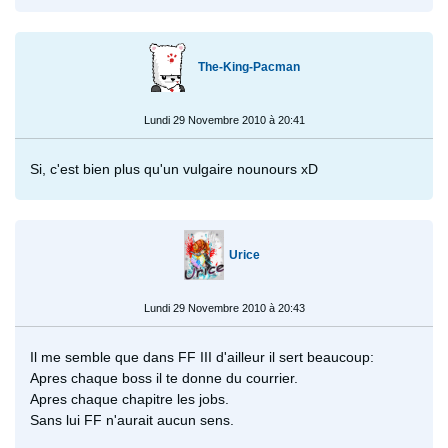
The-King-Pacman
Lundi 29 Novembre 2010 à 20:41
Si, c'est bien plus qu'un vulgaire nounours xD
Urice
Lundi 29 Novembre 2010 à 20:43
Il me semble que dans FF III d'ailleur il sert beaucoup:
Apres chaque boss il te donne du courrier.
Apres chaque chapitre les jobs.
Sans lui FF n'aurait aucun sens.