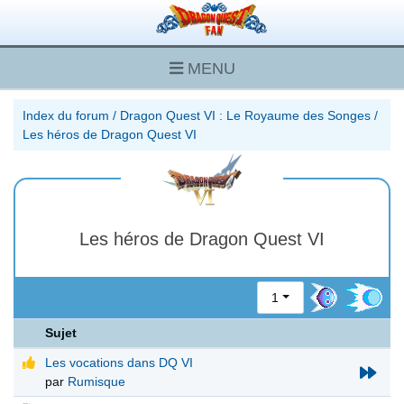
MENU
Index du forum
/
Dragon Quest VI : Le Royaume des Songes
/
Les héros de Dragon Quest VI
Les héros de Dragon Quest VI
1
Sujet
Les vocations dans DQ VI
par
Rumisque