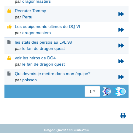
par
dragonmasters
Recruter Tommy
par
Pertu
Les équipements ultimes de DQ VI
par
dragonmasters
les stats des persos au LVL 99
par
le fan de dragon quest
voir les héros de DQ4
par
le fan de dragon quest
Qui devrais-je mettre dans mon équipe?
par
poisson
1
Dragon Quest Fan 2006-2026