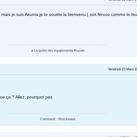
 mais je suis Akuma je te souéte la bienvenu ( soit féroce comme le feu
a La quête des équipements Royale
Vendredi 15 Mars 2
ue ça ? Allez, pourquoi pas.
Command : Shockwave