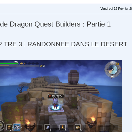
Vendredi 12 Février 2
 de Dragon Quest Builders : Partie 1
ITRE 3 : RANDONNEE DANS LE DESERT