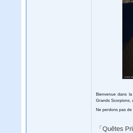
Bienvenue dans la
Grands Scorpions, 
Ne perdons pas de t
「Quêtes Pri