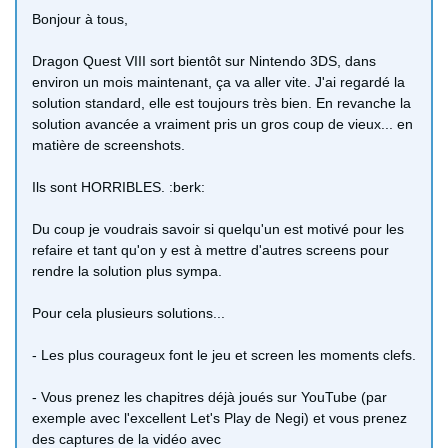
Bonjour à tous,
Dragon Quest VIII sort bientôt sur Nintendo 3DS, dans
environ un mois maintenant, ça va aller vite. J'ai regardé la
solution standard, elle est toujours très bien. En revanche la
solution avancée a vraiment pris un gros coup de vieux... en
matière de screenshots.
Ils sont HORRIBLES. :berk:
Du coup je voudrais savoir si quelqu'un est motivé pour les
refaire et tant qu'on y est à mettre d'autres screens pour
rendre la solution plus sympa.
Pour cela plusieurs solutions...
- Les plus courageux font le jeu et screen les moments clefs.
- Vous prenez les chapitres déjà joués sur YouTube (par
exemple avec l'excellent Let's Play de Negi) et vous prenez
des captures de la vidéo avec