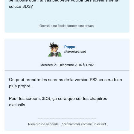
soluce 3DS?
Ouvrez une école, fermez une prison.
Poppu
(Administrateur)
Mercredi 21 Décembre 2016 à 12:02
On peut prendre les screens de la version PS2 ca sera bien
plus propre.
Pour les screens 3DS, ça sera que sur les chapitres
exclusifs.
Rien qu'une seconde... S'enflammer comme un éclair!