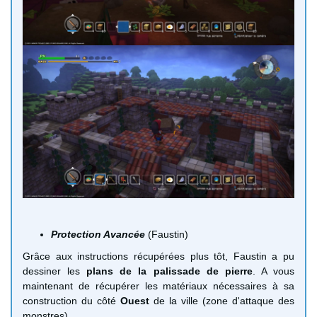
Protection Avancée
(Faustin)
Grâce aux instructions récupérées plus tôt, Faustin a pu
dessiner les
plans de la palissade de pierre
. A vous
maintenant de récupérer les matériaux nécessaires à sa
construction du côté
Ouest
de la ville (zone d'attaque des
monstres).