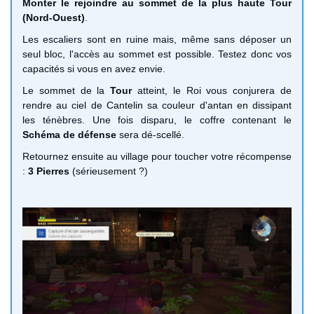
Monter le rejoindre au sommet de la plus haute Tour
(Nord-Ouest)
.
Les escaliers sont en ruine mais, même sans déposer un
seul bloc, l'accès au sommet est possible. Testez donc vos
capacités si vous en avez envie.
Le sommet de la
Tour
atteint, le Roi vous conjurera de
rendre au ciel de Cantelin sa couleur d'antan en dissipant
les ténèbres. Une fois disparu, le coffre contenant le
Schéma de défense
sera dé-scellé.
Retournez ensuite au village pour toucher votre récompense
:
3 Pierres
(sérieusement ?)