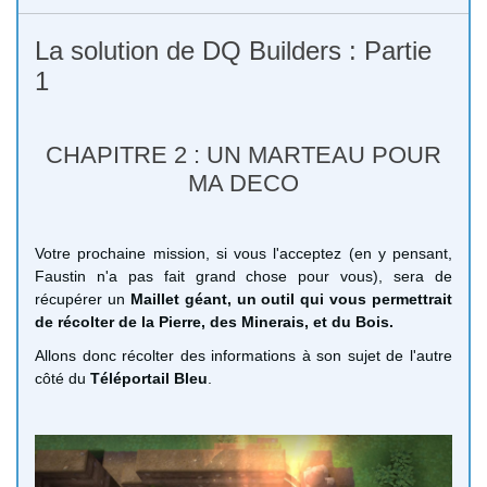
La solution de DQ Builders : Partie
1
CHAPITRE 2 : UN MARTEAU POUR
MA DECO
Votre prochaine mission, si vous l'acceptez (en y pensant,
Faustin n'a pas fait grand chose pour vous), sera de
récupérer un
Maillet géant, un outil qui vous permettrait
de récolter de la Pierre, des Minerais, et du Bois.
Allons donc récolter des informations à son sujet de l'autre
côté du
Téléportail Bleu
.