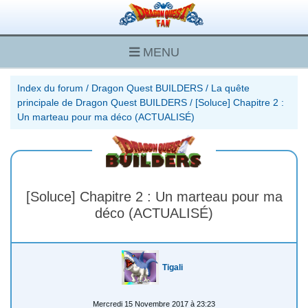
MENU
Index du forum
/
Dragon Quest BUILDERS
/
La quête
principale de Dragon Quest BUILDERS
/
[Soluce] Chapitre 2 :
Un marteau pour ma déco (ACTUALISÉ)
[Soluce] Chapitre 2 : Un marteau pour ma
déco (ACTUALISÉ)
Tigali
Mercredi 15 Novembre 2017 à 23:23