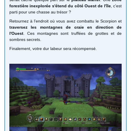
forestière inexplorée s'étend du côté Ouest de l'île
, c'est
parti pour une chasse au trésor ?
Retournez à l'endroit où vous avez combattu le Scorpion et
traversez les montagnes de craie en direction de
l'Ouest
. Ces montagnes sont truffées de grottes et de
sombres secrets.
Finalement, votre dur labeur sera récompensé.