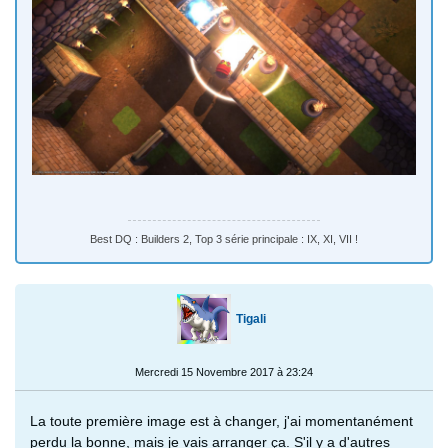
Best DQ : Builders 2, Top 3 série principale : IX, XI, VII !
Tigali
Mercredi 15 Novembre 2017 à 23:24
La toute première image est à changer, j'ai momentanément
perdu la bonne, mais je vais arranger ça. S'il y a d'autres