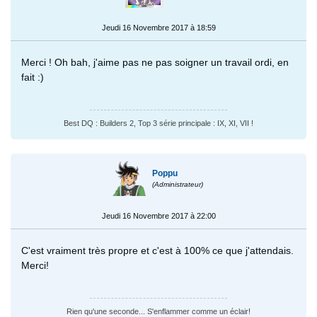
Jeudi 16 Novembre 2017 à 18:59
Merci ! Oh bah, j'aime pas ne pas soigner un travail ordi, en
fait :)
Best DQ : Builders 2, Top 3 série principale : IX, XI, VII !
Poppu
(Administrateur)
Jeudi 16 Novembre 2017 à 22:00
C'est vraiment très propre et c'est à 100% ce que j'attendais.
Merci!
Rien qu'une seconde... S'enflammer comme un éclair!