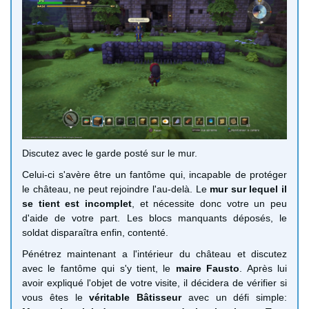
Discutez avec le garde posté sur le mur.
Celui-ci s'avère être un fantôme qui, incapable de protéger
le château, ne peut rejoindre l'au-delà. Le
mur sur lequel il
se tient est incomplet
, et nécessite donc votre un peu
d'aide de votre part. Les blocs manquants déposés, le
soldat disparaîtra enfin, contenté.
Pénétrez maintenant a l'intérieur du château et discutez
avec le fantôme qui s'y tient, le
maire Fausto
. Après lui
avoir expliqué l'objet de votre visite, il décidera de vérifier si
vous êtes le
véritable Bâtisseur
avec un défi simple: