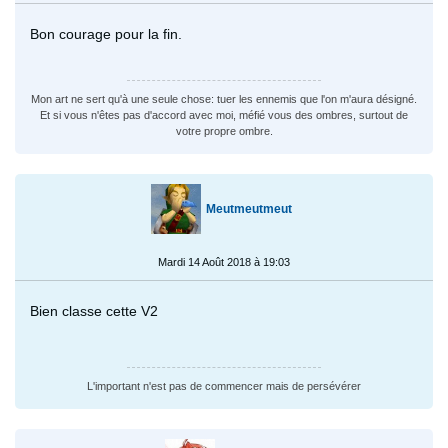
Bon courage pour la fin.
Mon art ne sert qu'à une seule chose: tuer les ennemis que l'on m'aura désigné.
Et si vous n'êtes pas d'accord avec moi, méfié vous des ombres, surtout de
votre propre ombre.
Meutmeutmeut
Mardi 14 Août 2018 à 19:03
Bien classe cette V2
L'important n'est pas de commencer mais de persévérer