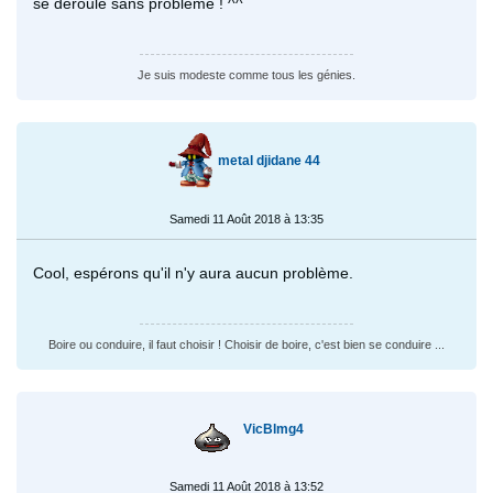
se déroule sans problème ! ^^
Je suis modeste comme tous les génies.
metal djidane 44
Samedi 11 Août 2018 à 13:35
Cool, espérons qu'il n'y aura aucun problème.
Boire ou conduire, il faut choisir ! Choisir de boire, c'est bien se conduire ...
VicBlmg4
Samedi 11 Août 2018 à 13:52