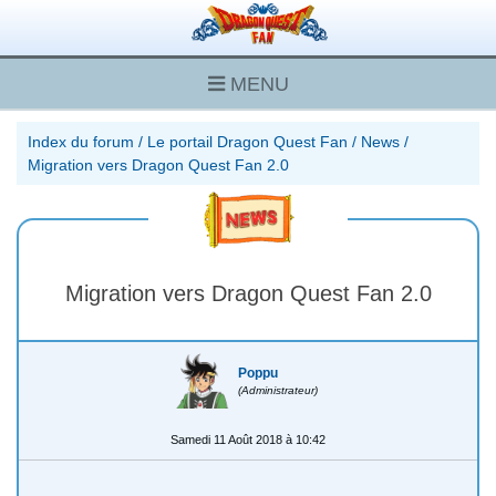
MENU
Index du forum
/
Le portail Dragon Quest Fan
/
News
/
Migration vers Dragon Quest Fan 2.0
Migration vers Dragon Quest Fan 2.0
Poppu
(Administrateur)
Samedi 11 Août 2018 à 10:42