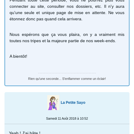
connecter au site, consulter nos dossiers, etc. Il n'y aura
qu'une seule et unique page de mise en attente. Ne vous
étonnez donc pas quand cela arrivera.
Nous espérons que ça vous plaira, on y a vraiment mis
toutes nos tripes et la majeure partie de nos week-ends.
A bientôt!
Rien qu'une seconde... S'enflammer comme un éclair!
La Petite Sayo
Samedi 11 Août 2018 à 10:52
Yeah ! J'ai hâte !