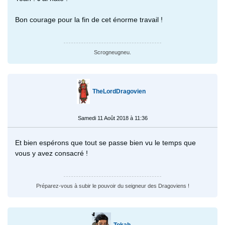
Bon courage pour la fin de cet énorme travail !
Scrogneugneu.
TheLordDragovien
Samedi 11 Août 2018 à 11:36
Et bien espérons que tout se passe bien vu le temps que
vous y avez consacré !
Préparez-vous à subir le pouvoir du seigneur des Dragoviens !
Tokah