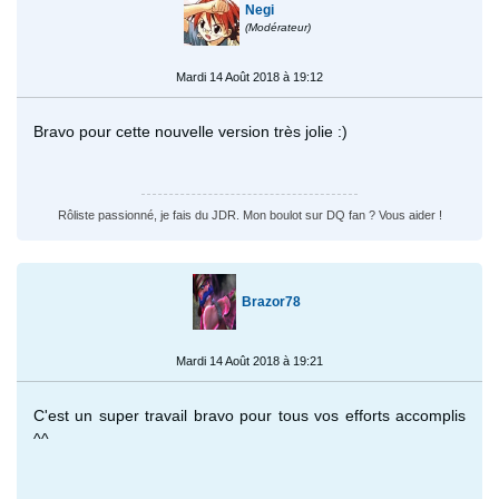
Negi
(Modérateur)
Mardi 14 Août 2018 à 19:12
Bravo pour cette nouvelle version très jolie :)
Rôliste passionné, je fais du JDR. Mon boulot sur DQ fan ? Vous aider !
Brazor78
Mardi 14 Août 2018 à 19:21
C'est un super travail bravo pour tous vos efforts accomplis
^^