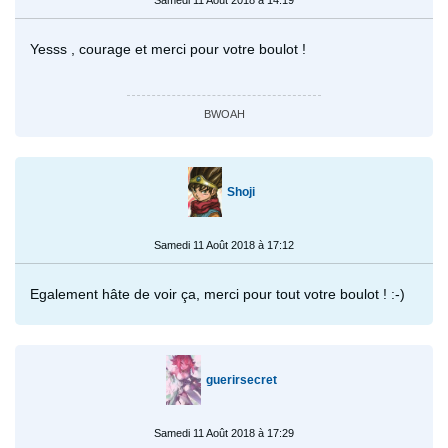
Yesss , courage et merci pour votre boulot !
BWOAH
Shoji
Samedi 11 Août 2018 à 17:12
Egalement hâte de voir ça, merci pour tout votre boulot ! :-)
guerirsecret
Samedi 11 Août 2018 à 17:29