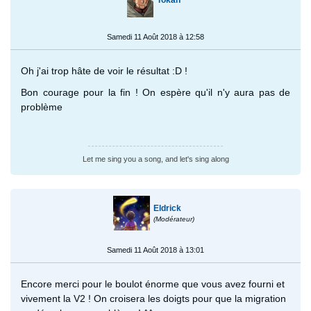
Samedi 11 Août 2018 à 12:58
Oh j'ai trop hâte de voir le résultat :D !
Bon courage pour la fin ! On espère qu'il n'y aura pas de
problème
Let me sing you a song, and let's sing along
Eldrick
(Modérateur)
Samedi 11 Août 2018 à 13:01
Encore merci pour le boulot énorme que vous avez fourni et
vivement la V2 ! On croisera les doigts pour que la migration