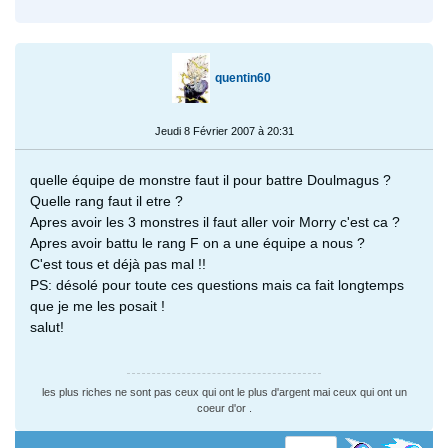
quentin60
Jeudi 8 Février 2007 à 20:31
quelle équipe de monstre faut il pour battre Doulmagus ?
Quelle rang faut il etre ?
Apres avoir les 3 monstres il faut aller voir Morry c'est ca ?
Apres avoir battu le rang F on a une équipe a nous ?
C'est tous et déjà pas mal !!
PS: désolé pour toute ces questions mais ca fait longtemps
que je me les posait !
salut!
les plus riches ne sont pas ceux qui ont le plus d'argent mai ceux qui ont un
coeur d'or .