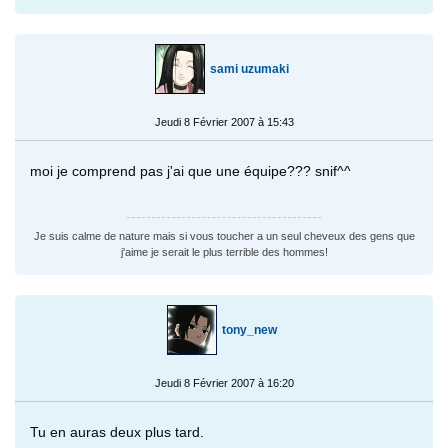
sami uzumaki
Jeudi 8 Février 2007 à 15:43
moi je comprend pas j'ai que une équipe??? snif^^
Je suis calme de nature mais si vous toucher a un seul cheveux des gens que
j'aime je serait le plus terrible des hommes!
tony_new
Jeudi 8 Février 2007 à 16:20
Tu en auras deux plus tard.