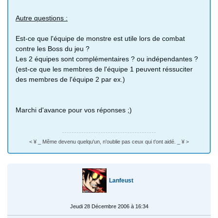
Autre questions :
Est-ce que l'équipe de monstre est utile lors de combat
contre les Boss du jeu ?
Les 2 équipes sont complémentaires ? ou indépendantes ?
(est-ce que les membres de l'équipe 1 peuvent réssuciter
des membres de l'équipe 2 par ex.)
Marchi d'avance pour vos réponses ;)
< ¥ _ Même devenu quelqu'un, n'oublie pas ceux qui t'ont aidé. _ ¥ >
Lanfeust
Jeudi 28 Décembre 2006 à 16:34