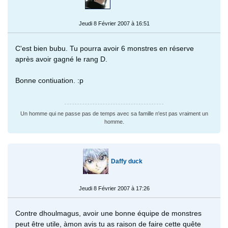
Jeudi 8 Février 2007 à 16:51
C'est bien bubu. Tu pourra avoir 6 monstres en réserve
après avoir gagné le rang D.
Bonne contiuation. :p
Un homme qui ne passe pas de temps avec sa famille n'est pas vraiment un
homme.
Daffy duck
Jeudi 8 Février 2007 à 17:26
Contre dhoulmagus, avoir une bonne équipe de monstres
peut être utile, àmon avis tu as raison de faire cette quête