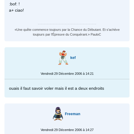
:bof: !
a+ ciao!
«Une quête commence toujours par la Chance du Débutant. Et s'achève
toujours par l'Épreuve du Conquérant.» PauloC
kef
Vendredi 29 Décembre 2006 à 14:21
ouais il faut savoir voler mais il est a deux endroits
Freeman
Vendredi 29 Décembre 2006 à 14:27