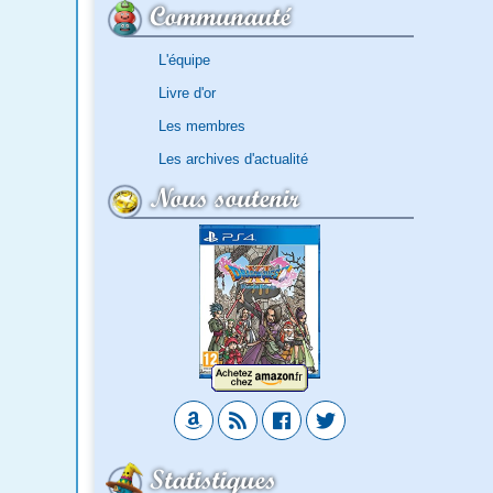
Communauté
L'équipe
Livre d'or
Les membres
Les archives d'actualité
Nous soutenir
Statistiques