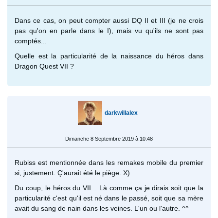
Dans ce cas, on peut compter aussi DQ II et III (je ne crois
pas qu'on en parle dans le I), mais vu qu'ils ne sont pas
comptés...
Quelle est la particularité de la naissance du héros dans
Dragon Quest VII ?
darkwillalex
Dimanche 8 Septembre 2019 à 10:48
Rubiss est mentionnée dans les remakes mobile du premier
si, justement. Ç'aurait été le piège. X)
Du coup, le héros du VII... Là comme ça je dirais soit que la
particularité c'est qu'il est né dans le passé, soit que sa mère
avait du sang de nain dans les veines. L'un ou l'autre. ^^