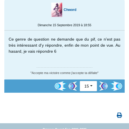
Chword
Dimanche 15 Septembre 2019 à 18:55
Ce genre de question ne demande que du pif, ce n'est pas
très intéressant d'y répondre, enfin de mon point de vue. Au
hasard, je vais répondre 6
"Accepte ma victoire comme j'accepte ta défaite"
15