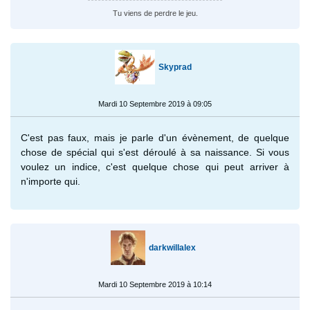
Tu viens de perdre le jeu.
Skyprad
Mardi 10 Septembre 2019 à 09:05
C'est pas faux, mais je parle d'un évènement, de quelque
chose de spécial qui s'est déroulé à sa naissance. Si vous
voulez un indice, c'est quelque chose qui peut arriver à
n'importe qui.
darkwillalex
Mardi 10 Septembre 2019 à 10:14