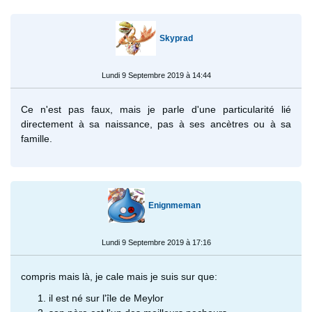
Skyprad
Lundi 9 Septembre 2019 à 14:44
Ce n'est pas faux, mais je parle d'une particularité lié
directement à sa naissance, pas à ses ancètres ou à sa
famille.
Enignmeman
Lundi 9 Septembre 2019 à 17:16
compris mais là, je cale mais je suis sur que:
il est né sur l'île de Meylor