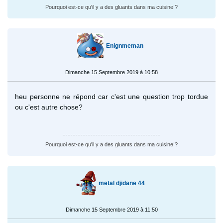
Pourquoi est-ce qu'il y a des gluants dans ma cuisine!?
Enignmeman
Dimanche 15 Septembre 2019 à 10:58
heu personne ne répond car c'est une question trop tordue
ou c'est autre chose?
Pourquoi est-ce qu'il y a des gluants dans ma cuisine!?
metal djidane 44
Dimanche 15 Septembre 2019 à 11:50