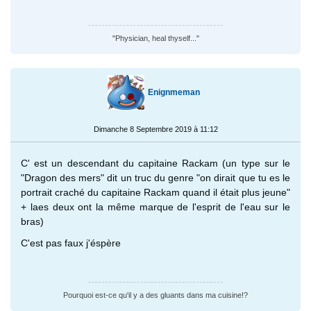
"Physician, heal thyself..."
Enignmeman
Dimanche 8 Septembre 2019 à 11:12
C' est un descendant du capitaine Rackam (un type sur le
"Dragon des mers" dit un truc du genre "on dirait que tu es le
portrait craché du capitaine Rackam quand il était plus jeune"
+ laes deux ont la même marque de l'esprit de l'eau sur le
bras)
C'est pas faux j'éspère
Pourquoi est-ce qu'il y a des gluants dans ma cuisine!?