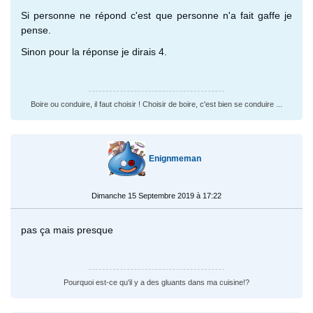
Si personne ne répond c'est que personne n'a fait gaffe je
pense.
Sinon pour la réponse je dirais 4.
Boire ou conduire, il faut choisir ! Choisir de boire, c'est bien se conduire ...
Enignmeman
Dimanche 15 Septembre 2019 à 17:22
pas ça mais presque
Pourquoi est-ce qu'il y a des gluants dans ma cuisine!?