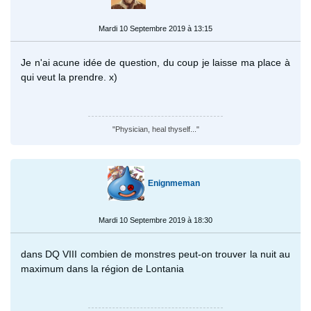
Mardi 10 Septembre 2019 à 13:15
Je n'ai acune idée de question, du coup je laisse ma place à
qui veut la prendre. x)
"Physician, heal thyself..."
Enignmeman
Mardi 10 Septembre 2019 à 18:30
dans DQ VIII combien de monstres peut-on trouver la nuit au
maximum dans la région de Lontania