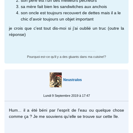
son père est l'un des meilleurs pecheurs
sa mère fait bien les sandwitches aux anchois
son oncle est toujours recouvert de dettes mais il a le
chic d'avoir toujours un objet important
je crois que c'est tout dis-moi si j'ai oublié un truc (outre la
réponse)
Pourquoi est-ce qu'il y a des gluants dans ma cuisine!?
Neustralos
Lundi 9 Septembre 2019 à 17:47
Hum... il a été béni par l'esprit de l'eau ou quelque chose
comme ça ? Je me souviens qu'elle se trouve sur cette île.