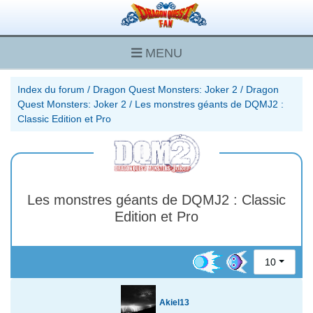
MENU
Index du forum
/
Dragon Quest Monsters: Joker 2
/
Dragon
Quest Monsters: Joker 2
/
Les monstres géants de DQMJ2 :
Classic Edition et Pro
Les monstres géants de DQMJ2 : Classic
Edition et Pro
10
Akiel13