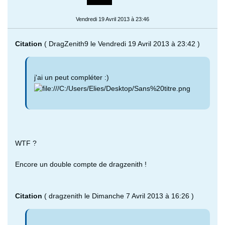
Vendredi 19 Avril 2013 à 23:46
Citation
( DragZenith9 le Vendredi 19 Avril 2013 à 23:42 )
j'ai un peut compléter :)
WTF ?
Encore un double compte de dragzenith !
Citation
( dragzenith le Dimanche 7 Avril 2013 à 16:26 )