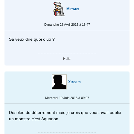
Minwus
Dimanche 28 Avril 2013 à 18:47
Sa veux dire quoi oiuo ?
Hello.
Xtream
Mercredi 19 Juin 2013 à 09:07
Désolée du déterrement mais je crois que vous avait oublié
un monstre c'est Aquarion