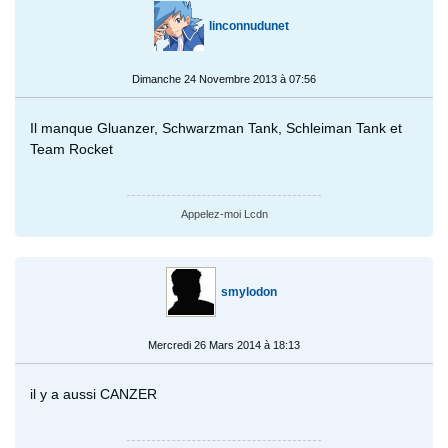
linconnudunet
Dimanche 24 Novembre 2013 à 07:56
Il manque Gluanzer, Schwarzman Tank, Schleiman Tank et
Team Rocket
Appelez-moi Lcdn
smylodon
Mercredi 26 Mars 2014 à 18:13
il y a aussi CANZER