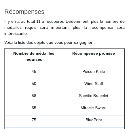
Récompenses
Il y en a au total 11 à récupérer. Evidemment, plus le nombre de
médailles requis sera important, plus la récompense sera
intéressante.
Voici la liste des objets que vous pourrez gagner :
Nombre de médailles
Récompense promise
requises
45
Poison Knife
50
Wind Staff
58
Sacrific Bracelet
65
Miracle Sword
75
BluePrint