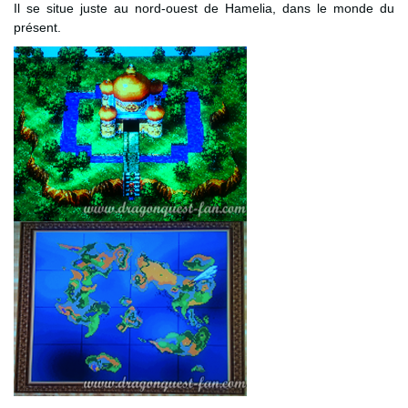
Il se situe juste au nord-ouest de Hamelia, dans le monde du
présent.