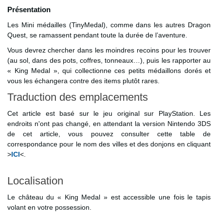
Présentation
Les Mini médailles (TinyMedal), comme dans les autres Dragon
Quest, se ramassent pendant toute la durée de l’aventure.
Vous devrez chercher dans les moindres recoins pour les trouver
(au sol, dans des pots, coffres, tonneaux…), puis les rapporter au
« King Medal », qui collectionne ces petits médaillons dorés et
vous les échangera contre des items plutôt rares.
Traduction des emplacements
Cet article est basé sur le jeu original sur PlayStation. Les
endroits n'ont pas changé, en attendant la version Nintendo 3DS
de cet article, vous pouvez consulter cette table de
correspondance pour le nom des villes et des donjons en cliquant
>
ICI
<.
Localisation
Le château du « King Medal » est accessible une fois le tapis
volant en votre possession.