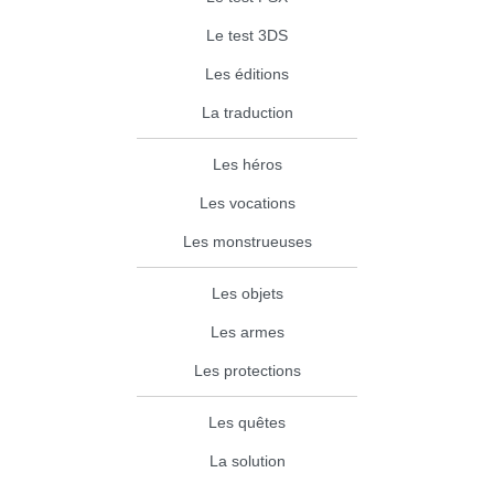
Le test 3DS
Les éditions
La traduction
Les héros
Les vocations
Les monstrueuses
Les objets
Les armes
Les protections
Les quêtes
La solution