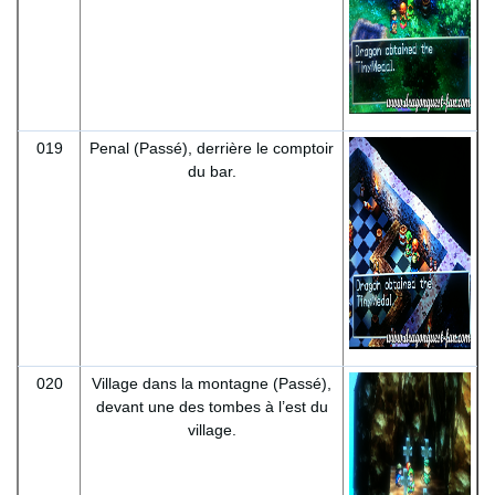
019
Penal (Passé), derrière le comptoir
du bar.
020
Village dans la montagne (Passé),
devant une des tombes à l’est du
village.