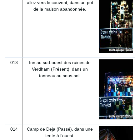
allez vers le couvent, dans un pot
de la maison abandonnée.
013
Inn au sud-ouest des ruines de
Verdham (Présent), dans un
tonneau au sous-sol.
014
Camp de Deja (Passé), dans une
tente à l’ouest.