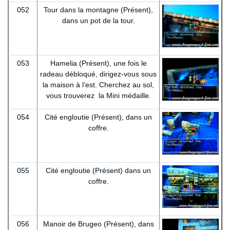
052
Tour dans la montagne (Présent),
dans un pot de la tour.
053
Hamelia (Présent), une fois le
radeau débloqué, dirigez-vous sous
la maison à l’est. Cherchez au sol,
vous trouverez la Mini médaille.
054
Cité engloutie (Présent), dans un
coffre.
055
Cité engloutie (Présent) dans un
coffre.
056
Manoir de Brugeo (Présent), dans