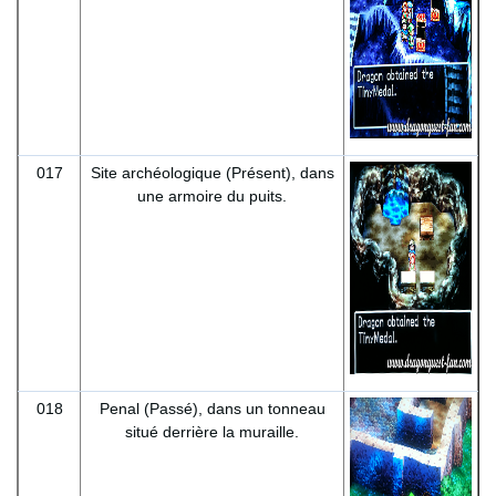
017
Site archéologique (Présent), dans
une armoire du puits.
018
Penal (Passé), dans un tonneau
situé derrière la muraille.