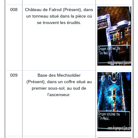
008
Château de Falrod (Présent), dans
un tonneau situé dans la pièce où
se trouvent les érudits.
009
Base des Mechsoldier
(Présent), dans un coffre situé au
premier sous-sol, au sud de
l’ascenseur.