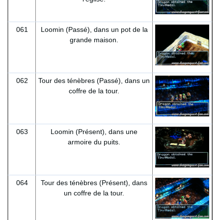
061
Loomin (Passé), dans un pot de la
grande maison.
062
Tour des ténèbres (Passé), dans un
coffre de la tour.
063
Loomin (Présent), dans une
armoire du puits.
064
Tour des ténèbres (Présent), dans
un coffre de la tour.