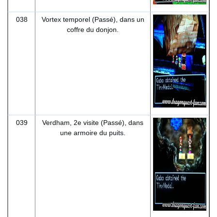
038
Vortex temporel (Passé), dans un
coffre du donjon.
039
Verdham, 2e visite (Passé), dans
une armoire du puits.