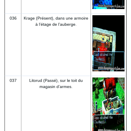
036
Krage (Présent), dans une armoire
à l’étage de l’auberge.
037
Litorud (Passé), sur le toit du
magasin d’armes.