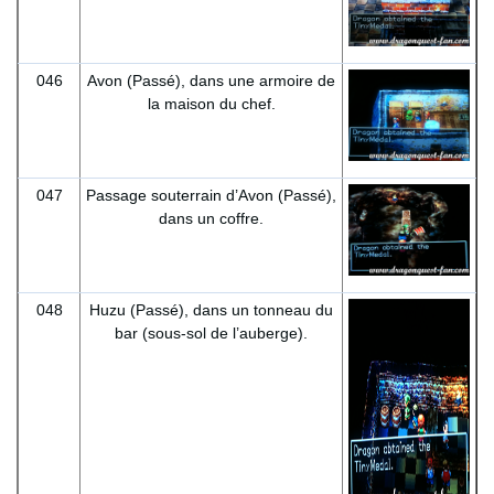
046
Avon (Passé), dans une armoire de
la maison du chef.
047
Passage souterrain d’Avon (Passé),
dans un coffre.
048
Huzu (Passé), dans un tonneau du
bar (sous-sol de l’auberge).