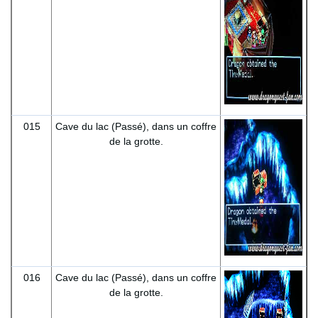
015
Cave du lac (Passé), dans un coffre
de la grotte.
016
Cave du lac (Passé), dans un coffre
de la grotte.