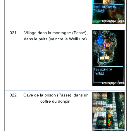
021
Village dans la montagne (Passé),
dans le puits (vaincre le WellLure).
022
Cave de la prison (Passé), dans un
coffre du donjon.