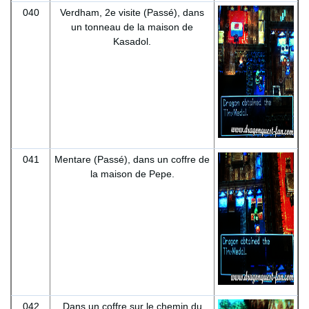
040
Verdham, 2e visite (Passé), dans
un tonneau de la maison de
Kasadol.
041
Mentare (Passé), dans un coffre de
la maison de Pepe.
042
Dans un coffre sur le chemin du