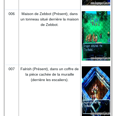
006
Maison de Zebbot (Présent), dans
un tonneau situé derrière la maison
de Zebbot.
007
Falrish (Présent), dans un coffre de
la pièce cachée de la muraille
(derrière les escaliers).