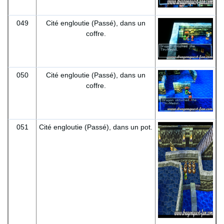
049
Cité engloutie (Passé), dans un
coffre.
050
Cité engloutie (Passé), dans un
coffre.
051
Cité engloutie (Passé), dans un pot.