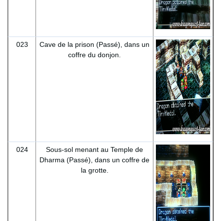
023
Cave de la prison (Passé), dans un
coffre du donjon.
024
Sous-sol menant au Temple de
Dharma (Passé), dans un coffre de
la grotte.