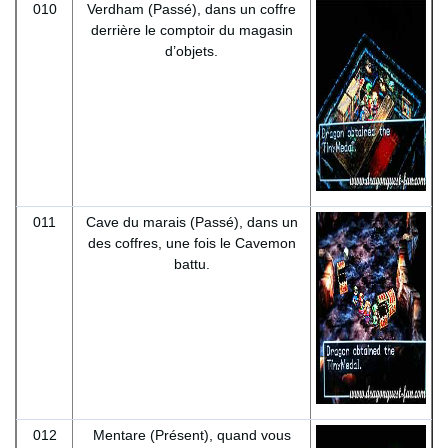
010
Verdham (Passé), dans un coffre
derrière le comptoir du magasin
d’objets.
011
Cave du marais (Passé), dans un
des coffres, une fois le Cavemon
battu.
012
Mentare (Présent), quand vous