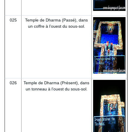
025
Temple de Dharma (Passé), dans
un coffre à l’ouest du sous-sol.
026
Temple de Dharma (Présent), dans
un tonneau à l’ouest du sous-sol.