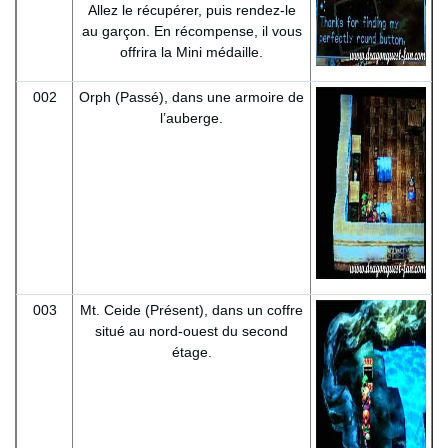
Allez le récupérer, puis rendez-le
au garçon. En récompense, il vous
offrira la Mini médaille.
002
Orph (Passé), dans une armoire de
l’auberge.
003
Mt. Ceide (Présent), dans un coffre
situé au nord-ouest du second
étage.