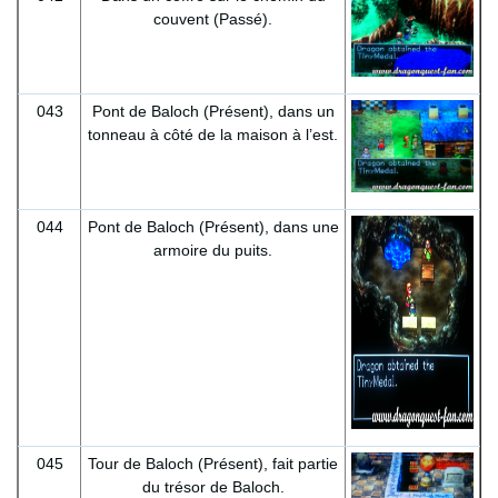
couvent (Passé).
043
Pont de Baloch (Présent), dans un
tonneau à côté de la maison à l’est.
044
Pont de Baloch (Présent), dans une
armoire du puits.
045
Tour de Baloch (Présent), fait partie
du trésor de Baloch.