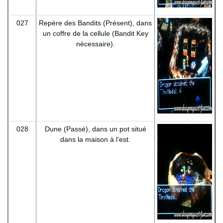
027
Repère des Bandits (Présent), dans
un coffre de la cellule (Bandit Key
nécessaire).
028
Dune (Passé), dans un pot situé
dans la maison à l’est.