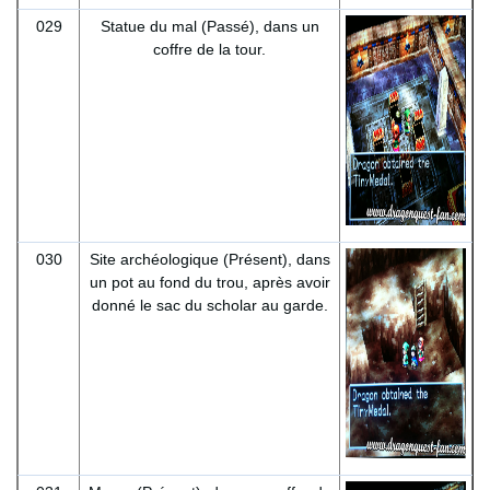
029
Statue du mal (Passé), dans un
coffre de la tour.
030
Site archéologique (Présent), dans
un pot au fond du trou, après avoir
donné le sac du scholar au garde.