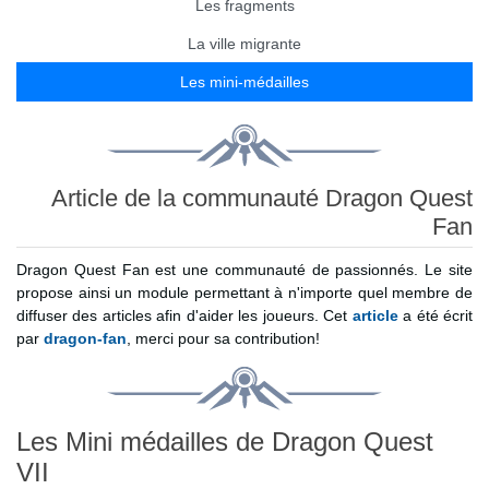
Les fragments
La ville migrante
Les mini-médailles
Article de la communauté Dragon Quest
Fan
Dragon Quest Fan est une communauté de passionnés. Le site
propose ainsi un module permettant à n'importe quel membre de
diffuser des articles afin d'aider les joueurs. Cet
article
a été écrit
par
dragon-fan
, merci pour sa contribution!
Les Mini médailles de Dragon Quest
VII