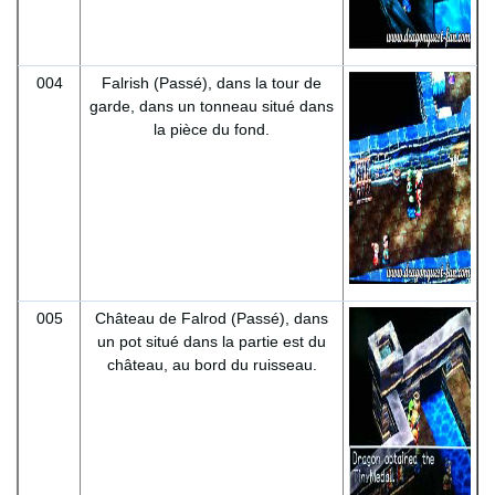
004
Falrish (Passé), dans la tour de
garde, dans un tonneau situé dans
la pièce du fond.
005
Château de Falrod (Passé), dans
un pot situé dans la partie est du
château, au bord du ruisseau.