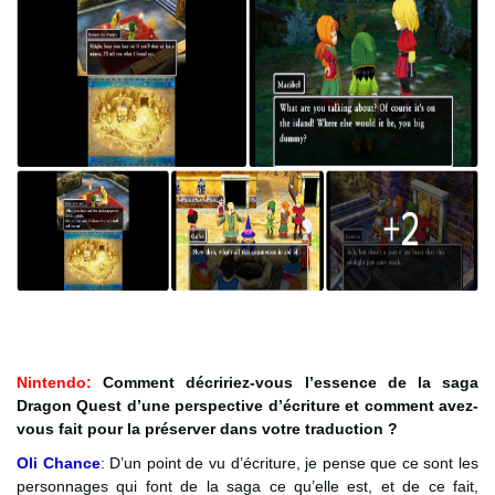
Nintendo:
Comment décririez-vous l’essence de la saga
Dragon Quest d’une perspective d’écriture et comment avez-
vous fait pour la préserver dans votre traduction ?
Oli Chance
:
D’un point de vu d’écriture, je pense que ce sont les
personnages qui font de la saga ce qu’elle est, et de ce fait,