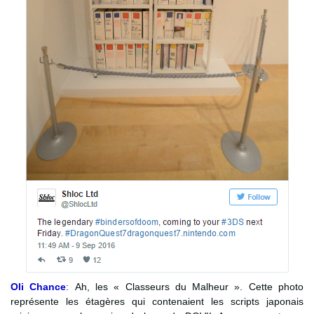
Oli Chance
:
Ah, les « Classeurs du Malheur ». Cette photo
représente les étagères qui contenaient les scripts japonais