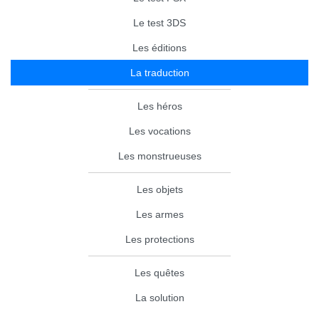
Le test 3DS
Les éditions
La traduction
Les héros
Les vocations
Les monstrueuses
Les objets
Les armes
Les protections
Les quêtes
La solution