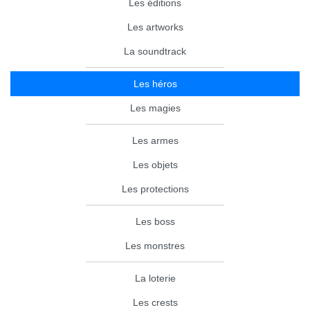
Les éditions
Les artworks
La soundtrack
Les héros
Les magies
Les armes
Les objets
Les protections
Les boss
Les monstres
La loterie
Les crests