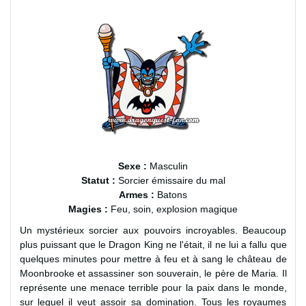
Sexe :
Masculin
Statut :
Sorcier émissaire du mal
Armes :
Batons
Magies :
Feu, soin, explosion magique
Un mystérieux sorcier aux pouvoirs incroyables. Beaucoup
plus puissant que le Dragon King ne l'était, il ne lui a fallu que
quelques minutes pour mettre à feu et à sang le château de
Moonbrooke et assassiner son souverain, le père de Maria. Il
représente une menace terrible pour la paix dans le monde,
sur lequel il veut assoir sa domination. Tous les royaumes