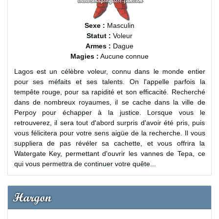
Sexe :
Masculin
Statut :
Voleur
Armes :
Dague
Magies :
Aucune connue
Lagos est un célèbre voleur, connu dans le monde entier
pour ses méfaits et ses talents. On l'appelle parfois la
tempête rouge, pour sa rapidité et son efficacité. Recherché
dans de nombreux royaumes, il se cache dans la ville de
Perpoy pour échapper à la justice. Lorsque vous le
retrouverez, il sera tout d'abord surpris d'avoir été pris, puis
vous félicitera pour votre sens aigüe de la recherche. Il vous
suppliera de pas révéler sa cachette, et vous offrira la
Watergate Key, permettant d'ouvrir les vannes de Tepa, ce
qui vous permettra de continuer votre quête...
Hargon