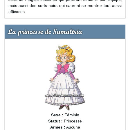
mais aussi des sorts noirs qui sauront se montrer tout aussi
efficaces.
La princesse de Sumaltria
Sexe :
Féminin
Statut :
Princesse
Armes :
Aucune