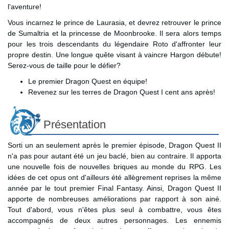
l'aventure!
Vous incarnez le prince de Laurasia, et devrez retrouver le prince
de Sumaltria et la princesse de Moonbrooke. Il sera alors temps
pour les trois descendants du légendaire Roto d'affronter leur
propre destin. Une longue quête visant à vaincre Hargon débute!
Serez-vous de taille pour le défier?
Le premier Dragon Quest en équipe!
Revenez sur les terres de Dragon Quest I cent ans après!
Présentation
Sorti un an seulement après le premier épisode, Dragon Quest II
n'a pas pour autant été un jeu baclé, bien au contraire. Il apporta
une nouvelle fois de nouvelles briques au monde du RPG. Les
idées de cet opus ont d'ailleurs été allègrement reprises la même
année par le tout premier Final Fantasy. Ainsi, Dragon Quest II
apporte de nombreuses améliorations par rapport à son ainé.
Tout d'abord, vous n'êtes plus seul à combattre, vous êtes
accompagnés de deux autres personnages. Les ennemis