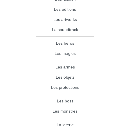
Les éditions
Les artworks
La soundtrack
Les héros
Les magies
Les armes
Les objets
Les protections
Les boss
Les monstres
La loterie