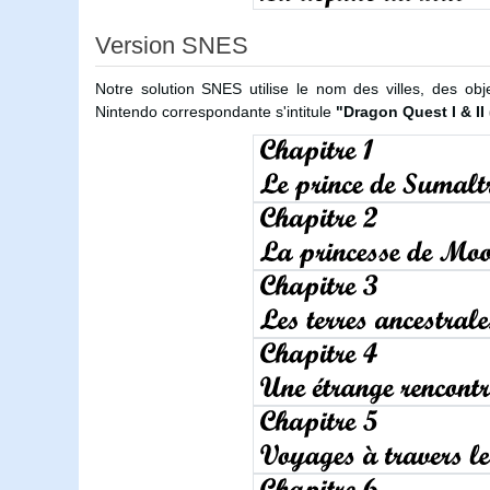
Version SNES
Notre solution SNES utilise le nom des villes, des 
Nintendo correspondante s'intitule
"Dragon Quest I & II