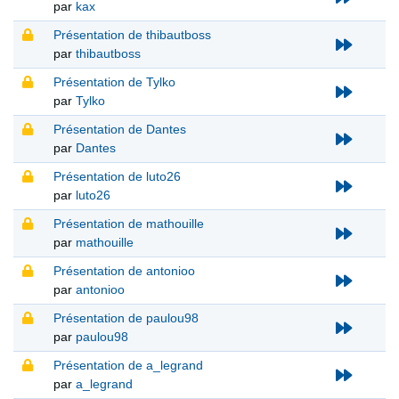
par
kax
Présentation de thibautboss
par
thibautboss
Présentation de Tylko
par
Tylko
Présentation de Dantes
par
Dantes
Présentation de luto26
par
luto26
Présentation de mathouille
par
mathouille
Présentation de antonioo
par
antonioo
Présentation de paulou98
par
paulou98
Présentation de a_legrand
par
a_legrand