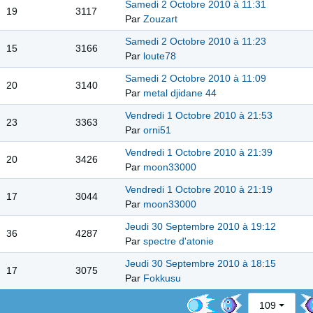
Samedi 2 Octobre 2010 à 11:31
19
3117
Par
Zouzart
Samedi 2 Octobre 2010 à 11:23
15
3166
Par
loute78
Samedi 2 Octobre 2010 à 11:09
20
3140
Par
metal djidane 44
Vendredi 1 Octobre 2010 à 21:53
23
3363
Par
orni51
Vendredi 1 Octobre 2010 à 21:39
20
3426
Par
moon33000
Vendredi 1 Octobre 2010 à 21:19
17
3044
Par
moon33000
Jeudi 30 Septembre 2010 à 19:12
36
4287
Par
spectre d'atonie
Jeudi 30 Septembre 2010 à 18:15
17
3075
Par
Fokkusu
109