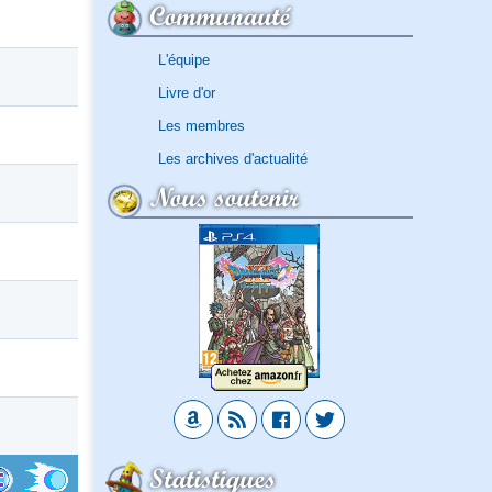
Communauté
L'équipe
Livre d'or
Les membres
Les archives d'actualité
Nous soutenir
Statistiques