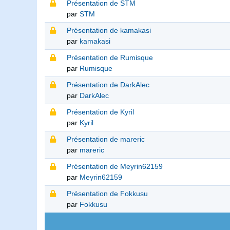
Présentation de STM
par
STM
Présentation de kamakasi
par
kamakasi
Présentation de Rumisque
par
Rumisque
Présentation de DarkAlec
par
DarkAlec
Présentation de Kyril
par
Kyril
Présentation de mareric
par
mareric
Présentation de Meyrin62159
par
Meyrin62159
Présentation de Fokkusu
par
Fokkusu