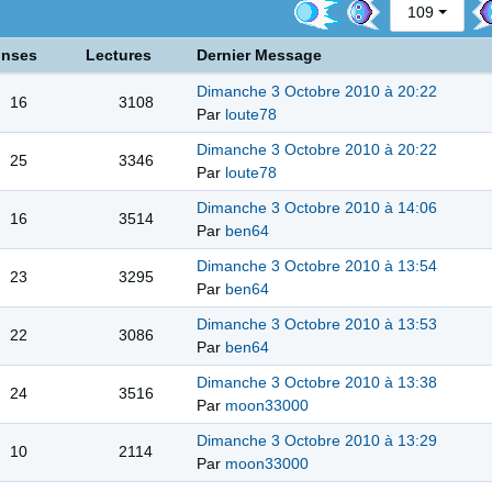
109
nses
Lectures
Dernier Message
Dimanche 3 Octobre 2010 à 20:22
16
3108
Par
loute78
Dimanche 3 Octobre 2010 à 20:22
25
3346
Par
loute78
Dimanche 3 Octobre 2010 à 14:06
16
3514
Par
ben64
Dimanche 3 Octobre 2010 à 13:54
23
3295
Par
ben64
Dimanche 3 Octobre 2010 à 13:53
22
3086
Par
ben64
Dimanche 3 Octobre 2010 à 13:38
24
3516
Par
moon33000
Dimanche 3 Octobre 2010 à 13:29
10
2114
Par
moon33000