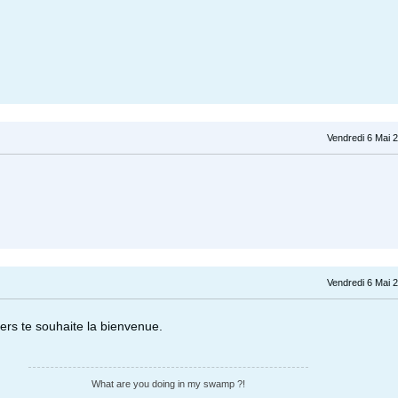
Vendredi 6 Mai 
Vendredi 6 Mai 
ers te souhaite la bienvenue.
What are you doing in my swamp ?!