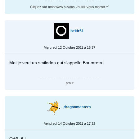
Cliquez sur mon www si vous voulez vous marrer ^^
bekir51
Mercredi 12 Octobre 2011 à 15:37
Moi je veut un smilodon qui s'appelle Baumrem !
prout
dragonmasters
Vendredi 14 Octobre 2011 à 17:32
OWI :B !