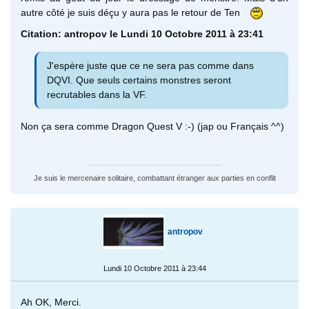
autre côté je suis déçu y aura pas le retour de Ten
Citation: antropov le Lundi 10 Octobre 2011 à 23:41
J'espère juste que ce ne sera pas comme dans
DQVI. Que seuls certains monstres seront
recrutables dans la VF.
Non ça sera comme Dragon Quest V :-) (jap ou Français ^^)
Je suis le mercenaire solitaire, combattant étranger aux parties en conflit
antropov
Lundi 10 Octobre 2011 à 23:44
Ah OK, Merci.