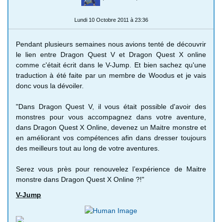
Lundi 10 Octobre 2011 à 23:36
Pendant plusieurs semaines nous avions tenté de découvrir
le lien entre Dragon Quest V et Dragon Quest X online
comme c'était écrit dans le V-Jump. Et bien sachez qu'une
traduction à été faite par un membre de Woodus et je vais
donc vous la dévoiler.
"Dans Dragon Quest V, il vous était possible d'avoir des
monstres pour vous accompagnez dans votre aventure,
dans Dragon Quest X Online, devenez un Maitre monstre et
en améliorant vos compétences afin dans dresser toujours
des meilleurs tout au long de votre aventures.
Serez vous près pour renouvelez l’expérience de Maitre
monstre dans Dragon Quest X Online ?!"
V-Jump