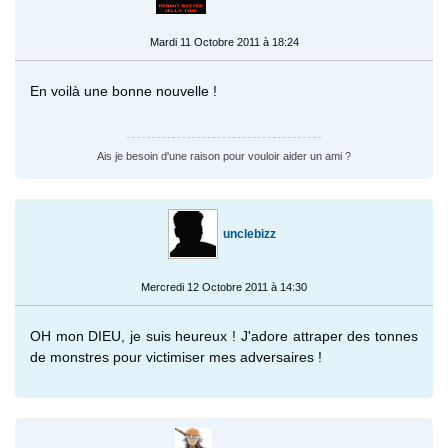
Mardi 11 Octobre 2011 à 18:24
En voilà une bonne nouvelle !
Ais je besoin d'une raison pour vouloir aider un ami ?
unclebizz
Mercredi 12 Octobre 2011 à 14:30
OH mon DIEU, je suis heureux ! J'adore attraper des tonnes
de monstres pour victimiser mes adversaires !