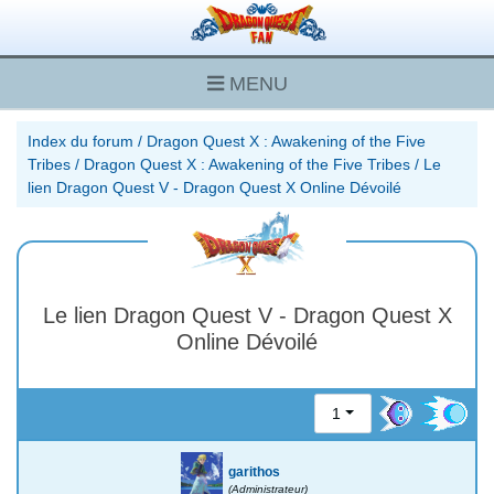
MENU
Index du forum
/
Dragon Quest X : Awakening of the Five
Tribes
/
Dragon Quest X : Awakening of the Five Tribes
/
Le
lien Dragon Quest V - Dragon Quest X Online Dévoilé
Le lien Dragon Quest V - Dragon Quest X
Online Dévoilé
1
garithos
(Administrateur)