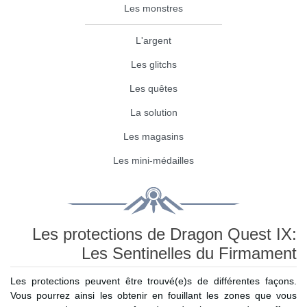
Les monstres
L'argent
Les glitchs
Les quêtes
La solution
Les magasins
Les mini-médailles
Les protections de Dragon Quest IX:
Les Sentinelles du Firmament
Les protections peuvent être trouvé(e)s de différentes façons.
Vous pourrez ainsi les obtenir en fouillant les zones que vous