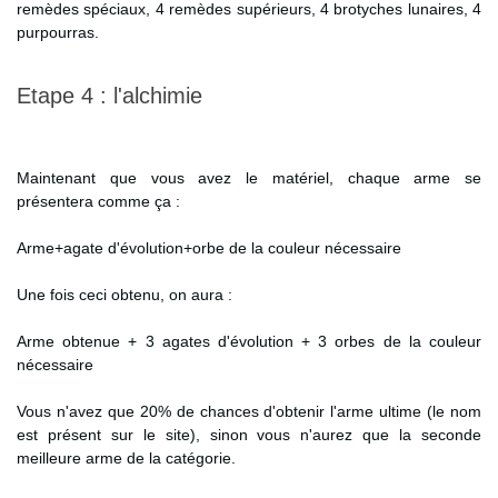
remèdes spéciaux, 4 remèdes supérieurs, 4 brotyches lunaires, 4
purpourras.
Etape 4 : l'alchimie
Maintenant que vous avez le matériel, chaque arme se
présentera comme ça :
Arme+agate d'évolution+orbe de la couleur nécessaire
Une fois ceci obtenu, on aura :
Arme obtenue + 3 agates d'évolution + 3 orbes de la couleur
nécessaire
Vous n'avez que 20% de chances d'obtenir l'arme ultime (le nom
est présent sur le site), sinon vous n'aurez que la seconde
meilleure arme de la catégorie.