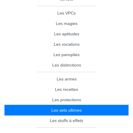
Les VPCs
Les magies
Les aptitudes
Les vocations
Les panoplies
Les distinctions
Les armes
Les recettes
Les protections
Les sets ultimes
Les stuffs à effets