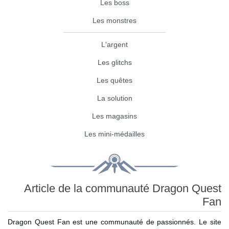
Les boss
Les monstres
L'argent
Les glitchs
Les quêtes
La solution
Les magasins
Les mini-médailles
Article de la communauté Dragon Quest
Fan
Dragon Quest Fan est une communauté de passionnés. Le site