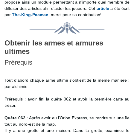
propose ainsi un module permettant à n'importe quel membre de
diffuser des articles afin d'aider les joueurs. Cet
article
a été écrit
par
The-King-Pacman
, merci pour sa contribution!
Obtenir les armes et armures
ultimes
Prérequis
Tout d'abord chaque arme ultime s'obtient de la même manière :
par alchimie.
Prérequis : avoir fini la quête 062 et avoir la première carte au
trésor.
Quête 062
: Après avoir eu l'Orion Express, se rendre sur une île
tout au nord-est de la map.
Il y a une grotte et une maison. Dans la grotte, examinez le