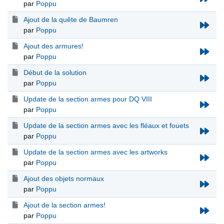
par
Poppu
Ajout de la quête de Baumren
par
Poppu
Ajout des armures!
par
Poppu
Début de la solution
par
Poppu
Update de la section armes pour DQ VIII
par
Poppu
Update de la section armes avec les fléaux et fouets
par
Poppu
Update de la section armes avec les artworks
par
Poppu
Ajout des objets normaux
par
Poppu
Ajout de la section armes!
par
Poppu