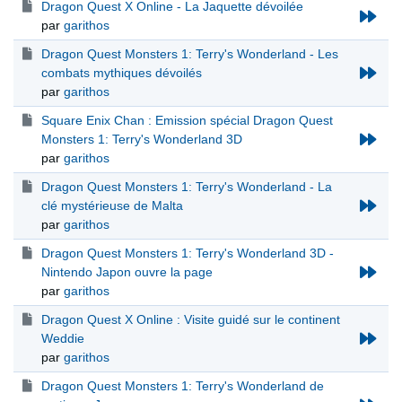
Dragon Quest X Online - La Jaquette dévoilée
par
garithos
Dragon Quest Monsters 1: Terry's Wonderland - Les
combats mythiques dévoilés
par
garithos
Square Enix Chan : Emission spécial Dragon Quest
Monsters 1: Terry's Wonderland 3D
par
garithos
Dragon Quest Monsters 1: Terry's Wonderland - La
clé mystérieuse de Malta
par
garithos
Dragon Quest Monsters 1: Terry's Wonderland 3D -
Nintendo Japon ouvre la page
par
garithos
Dragon Quest X Online : Visite guidé sur le continent
Weddie
par
garithos
Dragon Quest Monsters 1: Terry's Wonderland de