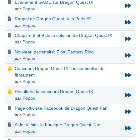
Evènement GAME sur Dragon Quest IX
par
Poppu
Rappel de Dragon Quest IX in Paris #2
par
Poppu
Chapitre 8 et 9 de la solution de Dragon Quest IX
par
Poppu
Nouveau partenaire: Final Fantasy Ring
par
Poppu
Concours Dragon Quest IX: les sentinelles du
firmament
par
Poppu
Résultats du concours Dragon Quest IX
par
Poppu
Page officielle Facebook de Dragon Quest Fan
par
Poppu
Aider le site: la boutique Dragon Quest Fan
par
Poppu