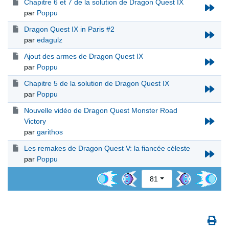
Chapitre 6 et 7 de la solution de Dragon Quest IX
par
Poppu
Dragon Quest IX in Paris #2
par
edagulz
Ajout des armes de Dragon Quest IX
par
Poppu
Chapitre 5 de la solution de Dragon Quest IX
par
Poppu
Nouvelle vidéo de Dragon Quest Monster Road
Victory
par
garithos
Les remakes de Dragon Quest V: la fiancée céleste
par
Poppu
81